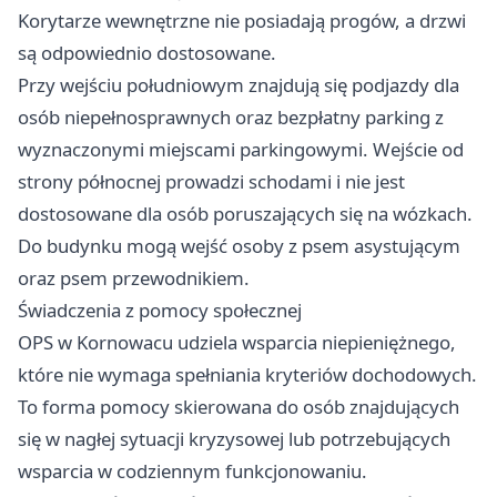
Korytarze wewnętrzne nie posiadają progów, a drzwi
są odpowiednio dostosowane.
Przy wejściu południowym znajdują się podjazdy dla
osób niepełnosprawnych oraz bezpłatny parking z
wyznaczonymi miejscami parkingowymi. Wejście od
strony północnej prowadzi schodami i nie jest
dostosowane dla osób poruszających się na wózkach.
Do budynku mogą wejść osoby z psem asystującym
oraz psem przewodnikiem.
Świadczenia z pomocy społecznej
OPS w Kornowacu udziela wsparcia niepieniężnego,
które nie wymaga spełniania kryteriów dochodowych.
To forma pomocy skierowana do osób znajdujących
się w nagłej sytuacji kryzysowej lub potrzebujących
wsparcia w codziennym funkcjonowaniu.