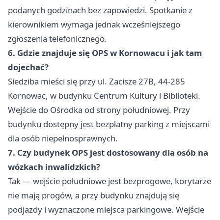
podanych godzinach bez zapowiedzi. Spotkanie z
kierownikiem wymaga jednak wcześniejszego
zgłoszenia telefonicznego.
6. Gdzie znajduje się OPS w Kornowacu i jak tam
dojechać?
Siedziba mieści się przy ul. Zacisze 27B, 44-285
Kornowac, w budynku Centrum Kultury i Biblioteki.
Wejście do Ośrodka od strony południowej. Przy
budynku dostępny jest bezpłatny parking z miejscami
dla osób niepełnosprawnych.
7. Czy budynek OPS jest dostosowany dla osób na
wózkach inwalidzkich?
Tak — wejście południowe jest bezprogowe, korytarze
nie mają progów, a przy budynku znajdują się
podjazdy i wyznaczone miejsca parkingowe. Wejście