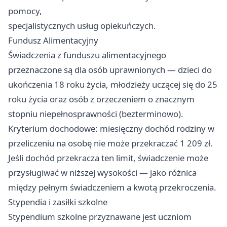
pomocy,
specjalistycznych usług opiekuńczych.
Fundusz Alimentacyjny
Świadczenia z funduszu alimentacyjnego
przeznaczone są dla osób uprawnionych — dzieci do
ukończenia 18 roku życia, młodzieży uczącej się do 25
roku życia oraz osób z orzeczeniem o znacznym
stopniu niepełnosprawności (bezterminowo).
Kryterium dochodowe: miesięczny dochód rodziny w
przeliczeniu na osobę nie może przekraczać 1 209 zł.
Jeśli dochód przekracza ten limit, świadczenie może
przysługiwać w niższej wysokości — jako różnica
między pełnym świadczeniem a kwotą przekroczenia.
Stypendia i zasiłki szkolne
Stypendium szkolne przyznawane jest uczniom