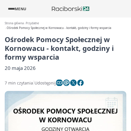
MENU
Strona główna
Przydatne
Ośrodek Pomocy Społecznej w Kornowacu - kontakt, godziny i formy wsparcia
Ośrodek Pomocy Społecznej w
Kornowacu - kontakt, godziny i
formy wsparcia
20 maja 2026
7 min czytania
Udostępnij