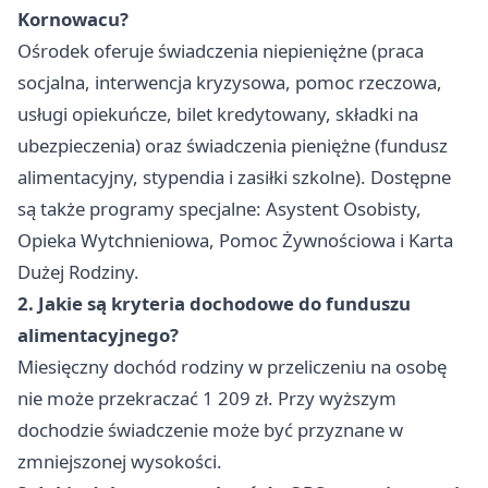
Kornowacu?
Ośrodek oferuje świadczenia niepieniężne (praca
socjalna, interwencja kryzysowa, pomoc rzeczowa,
usługi opiekuńcze, bilet kredytowany, składki na
ubezpieczenia) oraz świadczenia pieniężne (fundusz
alimentacyjny, stypendia i zasiłki szkolne). Dostępne
są także programy specjalne: Asystent Osobisty,
Opieka Wytchnieniowa, Pomoc Żywnościowa i Karta
Dużej Rodziny.
2. Jakie są kryteria dochodowe do funduszu
alimentacyjnego?
Miesięczny dochód rodziny w przeliczeniu na osobę
nie może przekraczać 1 209 zł. Przy wyższym
dochodzie świadczenie może być przyznane w
zmniejszonej wysokości.