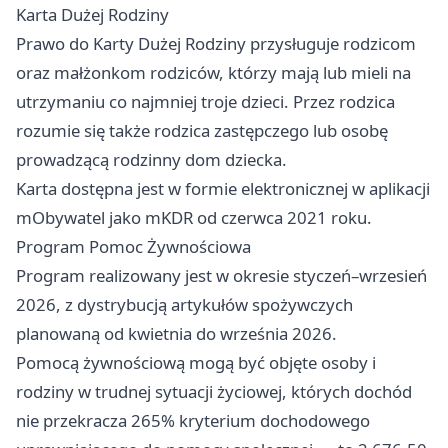
Karta Dużej Rodziny
Prawo do Karty Dużej Rodziny przysługuje rodzicom
oraz małżonkom rodziców, którzy mają lub mieli na
utrzymaniu co najmniej troje dzieci. Przez rodzica
rozumie się także rodzica zastępczego lub osobę
prowadzącą rodzinny dom dziecka.
Karta dostępna jest w formie elektronicznej w aplikacji
mObywatel jako mKDR od czerwca 2021 roku.
Program Pomoc Żywnościowa
Program realizowany jest w okresie styczeń–wrzesień
2026, z dystrybucją artykułów spożywczych
planowaną od kwietnia do września 2026.
Pomocą żywnościową mogą być objęte osoby i
rodziny w trudnej sytuacji życiowej, których dochód
nie przekracza 265% kryterium dochodowego