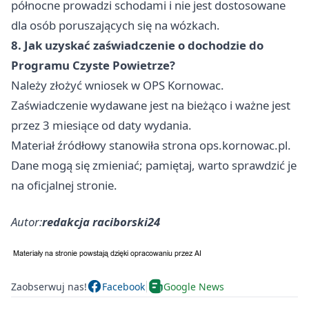
północne prowadzi schodami i nie jest dostosowane
dla osób poruszających się na wózkach.
8. Jak uzyskać zaświadczenie o dochodzie do
Programu Czyste Powietrze?
Należy złożyć wniosek w OPS Kornowac.
Zaświadczenie wydawane jest na bieżąco i ważne jest
przez 3 miesiące od daty wydania.
Materiał źródłowy stanowiła strona ops.kornowac.pl.
Dane mogą się zmieniać; pamiętaj, warto sprawdzić je
na oficjalnej stronie.
Autor:
redakcja raciborski24
Zaobserwuj nas!
Facebook
Google News