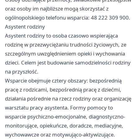
oraz osoby im najbliższe mogą skorzystać z
ogólnopolskiego telefonu wsparcia: 48 222 309 900.
Asystent rodziny
Asystent rodziny to osoba czasowo wspierająca
rodzinę w przezwyciężaniu trudności życiowych, ze
szczególnym uwzględnieniem opieki i wychowania
dzieci. Celem jest budowanie samodzielności rodziny
na przyszłość.
Wsparcie obejmuje cztery obszary: bezpośrednią
pracę z rodzicami, bezpośrednią pracę z dziećmi,
działania pośrednie na rzecz rodziny oraz organizację
warsztatu pracy asystenta. Formy pomocy to
wsparcie psychiczno-emocjonalne, diagnostyczno-
monitorujące, opiekuńcze, doradcze, mediacyjne,
wychowawcze oraz motywująco-aktywizujące.