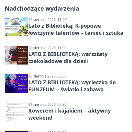
Nadchodzące wydarzenia
12 sierpnia 2026, 11:00
Lato z Biblioteką: K-popowe
łowczynie talentów – taniec i sztuka
12 sierpnia 2026, 11:00
LATO Z BIBLIOTEKĄ: warsztaty
czekoladowe dla dzieci
18 sierpnia 2026, 08:00
LATO Z BIBLIOTEKĄ: wycieczka do
FUNZEUM – światło i zabawa
21 sierpnia 2026, 07:30
Rowerem i kajakiem – aktywny
weekend