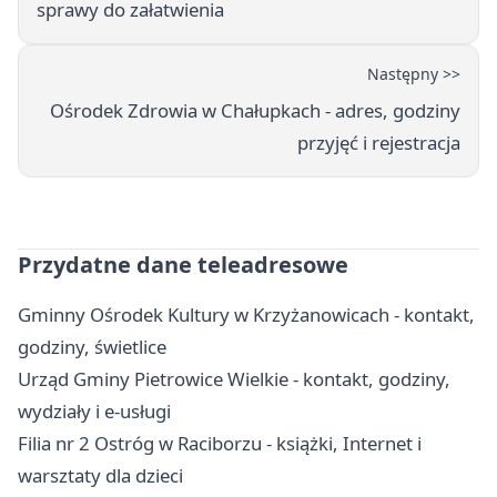
sprawy do załatwienia
Następny >>
Ośrodek Zdrowia w Chałupkach - adres, godziny
przyjęć i rejestracja
Przydatne dane teleadresowe
Gminny Ośrodek Kultury w Krzyżanowicach - kontakt,
godziny, świetlice
Urząd Gminy Pietrowice Wielkie - kontakt, godziny,
wydziały i e-usługi
Filia nr 2 Ostróg w Raciborzu - książki, Internet i
warsztaty dla dzieci