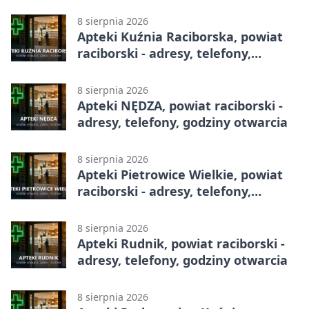
godziny otwarcia
8 sierpnia 2026
Apteki Kuźnia Raciborska, powiat
raciborski - adresy, telefony,
godziny otwarcia
8 sierpnia 2026
Apteki NĘDZA, powiat raciborski -
adresy, telefony, godziny otwarcia
8 sierpnia 2026
Apteki Pietrowice Wielkie, powiat
raciborski - adresy, telefony,
godziny otwarcia
8 sierpnia 2026
Apteki Rudnik, powiat raciborski -
adresy, telefony, godziny otwarcia
8 sierpnia 2026