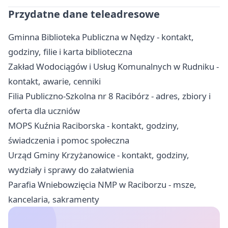
Przydatne dane teleadresowe
Gminna Biblioteka Publiczna w Nędzy - kontakt,
godziny, filie i karta biblioteczna
Zakład Wodociągów i Usług Komunalnych w Rudniku -
kontakt, awarie, cenniki
Filia Publiczno-Szkolna nr 8 Racibórz - adres, zbiory i
oferta dla uczniów
MOPS Kuźnia Raciborska - kontakt, godziny,
świadczenia i pomoc społeczna
Urząd Gminy Krzyżanowice - kontakt, godziny,
wydziały i sprawy do załatwienia
Parafia Wniebowzięcia NMP w Raciborzu - msze,
kancelaria, sakramenty