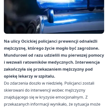
Na ulicy Ocickiej policjanci prewencji odnaleźli
mężczyznę, którego życie mogło być zagrożone.
Mundurowi od razu udzielili mu pierwszej pomocy
i wezwali ratowników medycznych. Interwencja
zakończyła się przekazaniem mężczyzny pod
opiekę lekarzy w szpitalu.
Do zdarzenia doszło w niedzielę. Policjanci zostali
skierowani do interwencji wobec mężczyzny
znajdującego się w kryzysie emocjonalnym. Z
przekazanych informacji wynikało, że sytuacja może