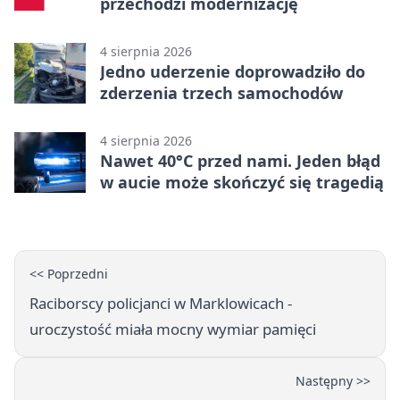
przechodzi modernizację
4 sierpnia 2026
Jedno uderzenie doprowadziło do
zderzenia trzech samochodów
4 sierpnia 2026
Nawet 40°C przed nami. Jeden błąd
w aucie może skończyć się tragedią
<< Poprzedni
Raciborscy policjanci w Marklowicach -
uroczystość miała mocny wymiar pamięci
Następny >>