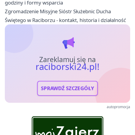
godziny i formy wsparcia
Zgromadzenie Misyjne Sióstr Służebnic Ducha
Świętego w Raciborzu - kontakt, historia i działalność
Zareklamuj się na
raciborski24.pl!
SPRAWDŹ SZCZEGÓŁY
autopromocja