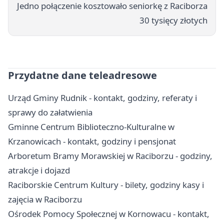
Jedno połączenie kosztowało seniorkę z Raciborza
30 tysięcy złotych
Przydatne dane teleadresowe
Urząd Gminy Rudnik - kontakt, godziny, referaty i
sprawy do załatwienia
Gminne Centrum Biblioteczno-Kulturalne w
Krzanowicach - kontakt, godziny i pensjonat
Arboretum Bramy Morawskiej w Raciborzu - godziny,
atrakcje i dojazd
Raciborskie Centrum Kultury - bilety, godziny kasy i
zajęcia w Raciborzu
Ośrodek Pomocy Społecznej w Kornowacu - kontakt,