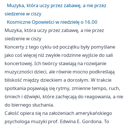
Muzyka, która uczy przez zabawę, a nie przez
siedzenie w ciszy
Kosmiczne Opowieści w niedzielę o 16.00
Muzyka, która uczy przez zabawę, a nie przez
siedzenie w ciszy
Koncerty z tego cyklu od początku były pomyślane
jako coś więcej niż zwykłe rodzinne wyjście do sali
koncertowej. Ich twórcy stawiają na rozwijanie
muzyczności dzieci, ale równie mocno podkreślają
bliskość między dzieckiem a dorosłym. W trakcie
spotkania pojawiają się rytmy, zmienne tempo, ruch,
śmiech i dźwięki, które zachęcają do reagowania, a nie
do biernego słuchania.
Całość opiera się na założeniach amerykańskiego
psychologa muzyki prof. Edwina E. Gordona. To