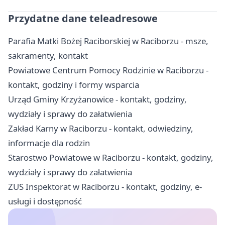
Przydatne dane teleadresowe
Parafia Matki Bożej Raciborskiej w Raciborzu - msze,
sakramenty, kontakt
Powiatowe Centrum Pomocy Rodzinie w Raciborzu -
kontakt, godziny i formy wsparcia
Urząd Gminy Krzyżanowice - kontakt, godziny,
wydziały i sprawy do załatwienia
Zakład Karny w Raciborzu - kontakt, odwiedziny,
informacje dla rodzin
Starostwo Powiatowe w Raciborzu - kontakt, godziny,
wydziały i sprawy do załatwienia
ZUS Inspektorat w Raciborzu - kontakt, godziny, e-
usługi i dostępność