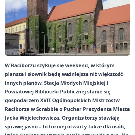
W Raciborzu szykuje się weekend, w którym
plansza i słownik będą ważniejsze niż większość
innych planów. Stacja Młodych Miejskiej i
Powiatowej Biblioteki Publicznej stanie się
gospodarzem XVII Ogólnopolskich Mistrzostw
Raciborza w Scrabble o Puchar Prezydenta Miasta
Jacka Wojciechowicza. Organizatorzy stawiają
sprawę jasno – to turniej otwarty także dla osób,