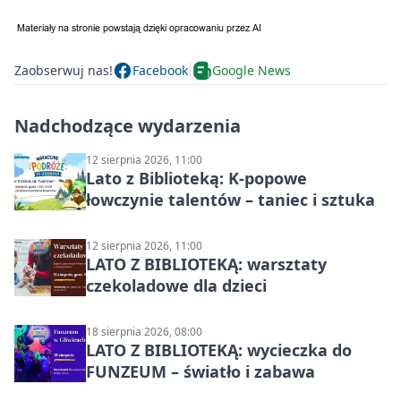
Zaobserwuj nas!
Facebook
Google News
Nadchodzące wydarzenia
12 sierpnia 2026, 11:00
Lato z Biblioteką: K-popowe
łowczynie talentów – taniec i sztuka
12 sierpnia 2026, 11:00
LATO Z BIBLIOTEKĄ: warsztaty
czekoladowe dla dzieci
18 sierpnia 2026, 08:00
LATO Z BIBLIOTEKĄ: wycieczka do
FUNZEUM – światło i zabawa