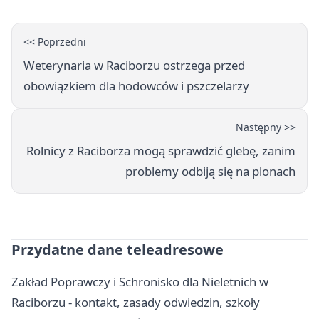
<< Poprzedni
Weterynaria w Raciborzu ostrzega przed
obowiązkiem dla hodowców i pszczelarzy
Następny >>
Rolnicy z Raciborza mogą sprawdzić glebę, zanim
problemy odbiją się na plonach
Przydatne dane teleadresowe
Zakład Poprawczy i Schronisko dla Nieletnich w
Raciborzu - kontakt, zasady odwiedzin, szkoły