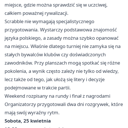
miejsce, gdzie można sprawdzić się w uczciwej,
całkiem poważnej rywalizacji.
Scrabble nie wymagają specjalistycznego
przygotowania. Wystarczy podstawowa znajomość
języka polskiego, a zasady można szybko opanować
na miejscu. Właśnie dlatego turniej nie zamyka się na
stałych bywalców klubów czy doświadczonych
zawodników. Przy planszach mogą spotkać się różne
pokolenia, a wynik często zależy nie tylko od wiedzy,
lecz także od tego, jak ułożą się litery i decyzje
podejmowane w trakcie partii.
Weekend rozpisany na rundy i finał z nagrodami
Organizatorzy przygotowali dwa dni rozgrywek, które
mają swój wyraźny rytm.
Sobota, 25 kwietnia