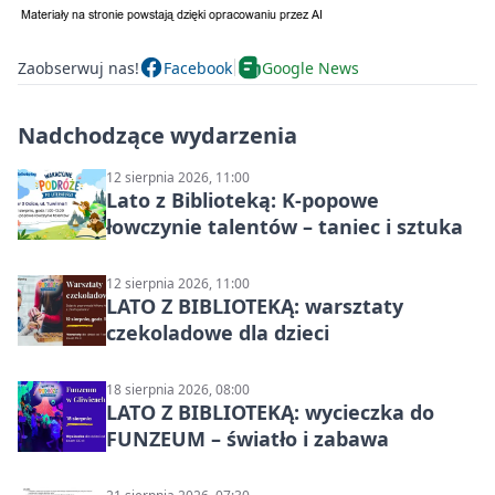
Zaobserwuj nas!
Facebook
Google News
Nadchodzące wydarzenia
12 sierpnia 2026, 11:00
Lato z Biblioteką: K-popowe
łowczynie talentów – taniec i sztuka
12 sierpnia 2026, 11:00
LATO Z BIBLIOTEKĄ: warsztaty
czekoladowe dla dzieci
18 sierpnia 2026, 08:00
LATO Z BIBLIOTEKĄ: wycieczka do
FUNZEUM – światło i zabawa