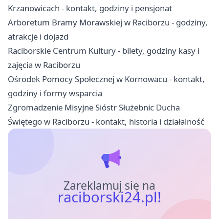
Krzanowicach - kontakt, godziny i pensjonat
Arboretum Bramy Morawskiej w Raciborzu - godziny,
atrakcje i dojazd
Raciborskie Centrum Kultury - bilety, godziny kasy i
zajęcia w Raciborzu
Ośrodek Pomocy Społecznej w Kornowacu - kontakt,
godziny i formy wsparcia
Zgromadzenie Misyjne Sióstr Służebnic Ducha
Świętego w Raciborzu - kontakt, historia i działalność
Zareklamuj się na
raciborski24.pl!