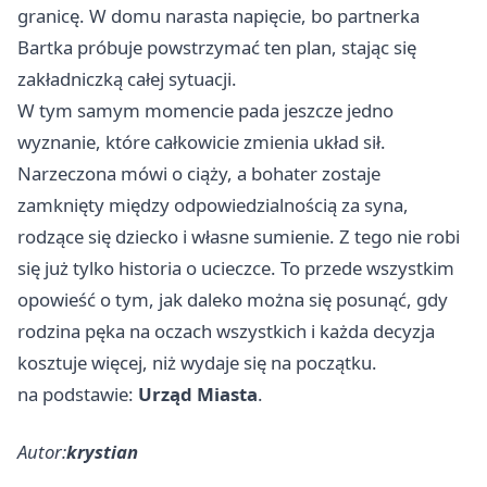
granicę. W domu narasta napięcie, bo partnerka
Bartka próbuje powstrzymać ten plan, stając się
zakładniczką całej sytuacji.
W tym samym momencie pada jeszcze jedno
wyznanie, które całkowicie zmienia układ sił.
Narzeczona mówi o ciąży, a bohater zostaje
zamknięty między odpowiedzialnością za syna,
rodzące się dziecko i własne sumienie. Z tego nie robi
się już tylko historia o ucieczce. To przede wszystkim
opowieść o tym, jak daleko można się posunąć, gdy
rodzina pęka na oczach wszystkich i każda decyzja
kosztuje więcej, niż wydaje się na początku.
na podstawie:
Urząd Miasta
.
Autor:
krystian