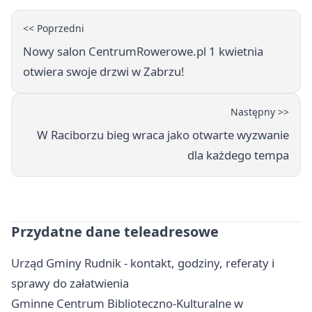
<< Poprzedni
Nowy salon CentrumRowerowe.pl 1 kwietnia
otwiera swoje drzwi w Zabrzu!
Następny >>
W Raciborzu bieg wraca jako otwarte wyzwanie
dla każdego tempa
Przydatne dane teleadresowe
Urząd Gminy Rudnik - kontakt, godziny, referaty i
sprawy do załatwienia
Gminne Centrum Biblioteczno-Kulturalne w