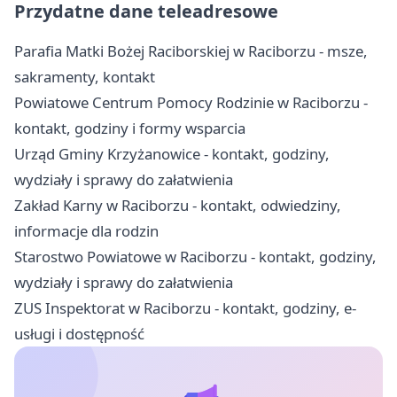
Przydatne dane teleadresowe
Parafia Matki Bożej Raciborskiej w Raciborzu - msze,
sakramenty, kontakt
Powiatowe Centrum Pomocy Rodzinie w Raciborzu -
kontakt, godziny i formy wsparcia
Urząd Gminy Krzyżanowice - kontakt, godziny,
wydziały i sprawy do załatwienia
Zakład Karny w Raciborzu - kontakt, odwiedziny,
informacje dla rodzin
Starostwo Powiatowe w Raciborzu - kontakt, godziny,
wydziały i sprawy do załatwienia
ZUS Inspektorat w Raciborzu - kontakt, godziny, e-
usługi i dostępność