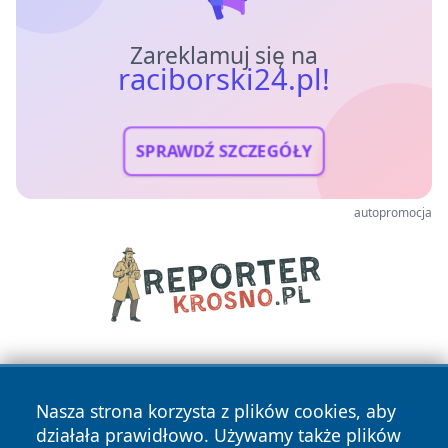
Zareklamuj się na
raciborski24.pl!
SPRAWDŹ SZCZEGÓŁY
autopromocja
Nasza strona korzysta z plików cookies, aby
działała prawidłowo. Używamy także plików