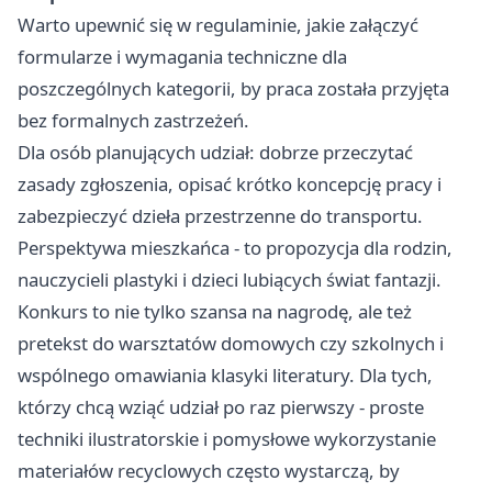
Warto upewnić się w regulaminie, jakie załączyć
formularze i wymagania techniczne dla
poszczególnych kategorii, by praca została przyjęta
bez formalnych zastrzeżeń.
Dla osób planujących udział: dobrze przeczytać
zasady zgłoszenia, opisać krótko koncepcję pracy i
zabezpieczyć dzieła przestrzenne do transportu.
Perspektywa mieszkańca - to propozycja dla rodzin,
nauczycieli plastyki i dzieci lubiących świat fantazji.
Konkurs to nie tylko szansa na nagrodę, ale też
pretekst do warsztatów domowych czy szkolnych i
wspólnego omawiania klasyki literatury. Dla tych,
którzy chcą wziąć udział po raz pierwszy - proste
techniki ilustratorskie i pomysłowe wykorzystanie
materiałów recyclowych często wystarczą, by