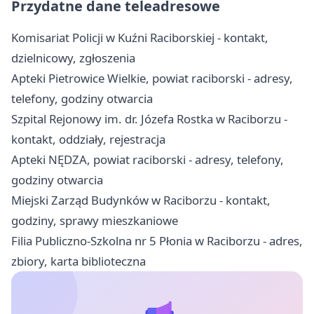
Przydatne dane teleadresowe
Komisariat Policji w Kuźni Raciborskiej - kontakt,
dzielnicowy, zgłoszenia
Apteki Pietrowice Wielkie, powiat raciborski - adresy,
telefony, godziny otwarcia
Szpital Rejonowy im. dr. Józefa Rostka w Raciborzu -
kontakt, oddziały, rejestracja
Apteki NĘDZA, powiat raciborski - adresy, telefony,
godziny otwarcia
Miejski Zarząd Budynków w Raciborzu - kontakt,
godziny, sprawy mieszkaniowe
Filia Publiczno-Szkolna nr 5 Płonia w Raciborzu - adres,
zbiory, karta biblioteczna