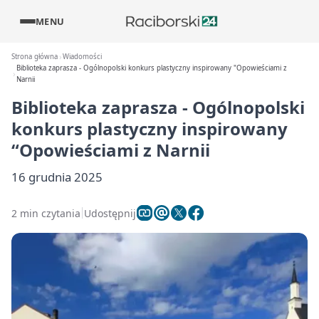
MENU
Strona główna
Wiadomości
Biblioteka zaprasza - Ogólnopolski konkurs plastyczny inspirowany "Opowieściami z
Narnii
Biblioteka zaprasza - Ogólnopolski
konkurs plastyczny inspirowany
“Opowieściami z Narnii
16 grudnia 2025
2 min czytania
Udostępnij