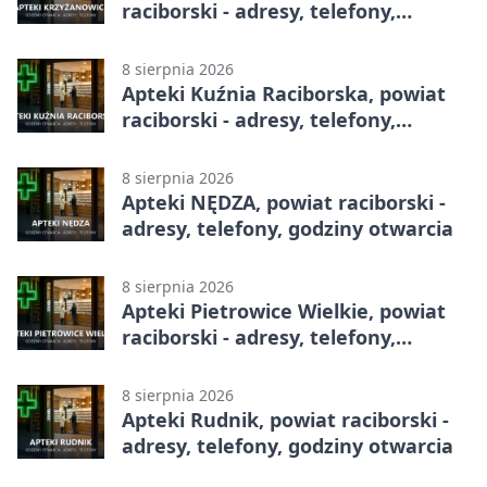
raciborski - adresy, telefony,
godziny otwarcia
8 sierpnia 2026
Apteki Kuźnia Raciborska, powiat
raciborski - adresy, telefony,
godziny otwarcia
8 sierpnia 2026
Apteki NĘDZA, powiat raciborski -
adresy, telefony, godziny otwarcia
8 sierpnia 2026
Apteki Pietrowice Wielkie, powiat
raciborski - adresy, telefony,
godziny otwarcia
8 sierpnia 2026
Apteki Rudnik, powiat raciborski -
adresy, telefony, godziny otwarcia