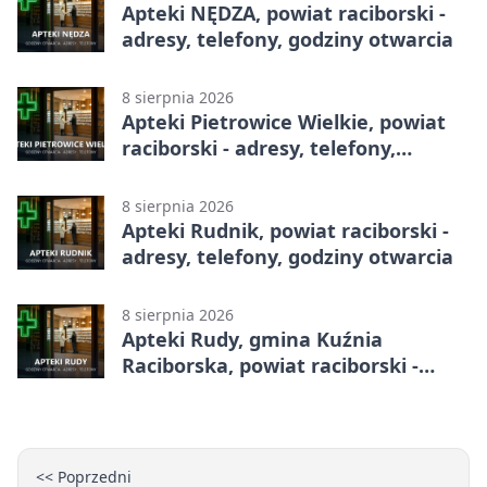
Apteki NĘDZA, powiat raciborski -
adresy, telefony, godziny otwarcia
8 sierpnia 2026
Apteki Pietrowice Wielkie, powiat
raciborski - adresy, telefony,
godziny otwarcia
8 sierpnia 2026
Apteki Rudnik, powiat raciborski -
adresy, telefony, godziny otwarcia
8 sierpnia 2026
Apteki Rudy, gmina Kuźnia
Raciborska, powiat raciborski -
adresy, telefony, godziny otwarcia
<< Poprzedni