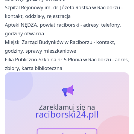
Szpital Rejonowy im. dr. Józefa Rostka w Raciborzu -
kontakt, oddziały, rejestracja
Apteki NĘDZA, powiat raciborski - adresy, telefony,
godziny otwarcia
Miejski Zarząd Budynków w Raciborzu - kontakt,
godziny, sprawy mieszkaniowe
Filia Publiczno-Szkolna nr 5 Płonia w Raciborzu - adres,
zbiory, karta biblioteczna
Zareklamuj się na
raciborski24.pl!