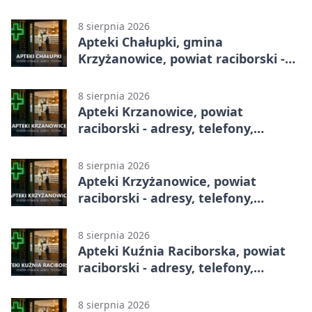
całodobowa
8 sierpnia 2026
Apteki Chałupki, gmina
Krzyżanowice, powiat raciborski -
adresy, telefony, godziny otwarcia
8 sierpnia 2026
Apteki Krzanowice, powiat
raciborski - adresy, telefony,
godziny otwarcia
8 sierpnia 2026
Apteki Krzyżanowice, powiat
raciborski - adresy, telefony,
godziny otwarcia
8 sierpnia 2026
Apteki Kuźnia Raciborska, powiat
raciborski - adresy, telefony,
godziny otwarcia
8 sierpnia 2026