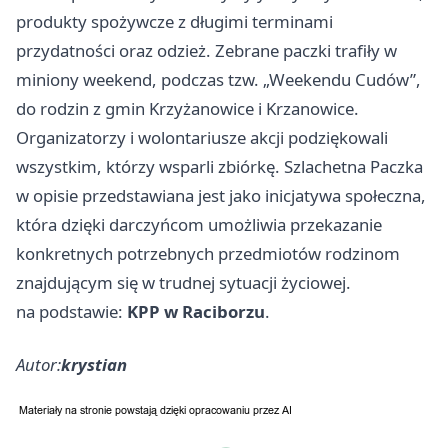
produkty spożywcze z długimi terminami
przydatności oraz odzież. Zebrane paczki trafiły w
miniony weekend, podczas tzw. „Weekendu Cudów”,
do rodzin z gmin Krzyżanowice i Krzanowice.
Organizatorzy i wolontariusze akcji podziękowali
wszystkim, którzy wsparli zbiórkę. Szlachetna Paczka
w opisie przedstawiana jest jako inicjatywa społeczna,
która dzięki darczyńcom umożliwia przekazanie
konkretnych potrzebnych przedmiotów rodzinom
znajdującym się w trudnej sytuacji życiowej.
na podstawie:
KPP w Raciborzu
.
Autor:
krystian