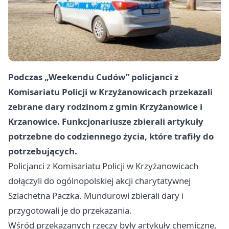
Podczas „Weekendu Cudów” policjanci z
Komisariatu Policji w Krzyżanowicach przekazali
zebrane dary rodzinom z gmin Krzyżanowice i
Krzanowice. Funkcjonariusze zbierali artykuły
potrzebne do codziennego życia, które trafiły do
potrzebujących.
Policjanci z Komisariatu Policji w Krzyżanowicach
dołączyli do ogólnopolskiej akcji charytatywnej
Szlachetna Paczka. Mundurowi zbierali dary i
przygotowali je do przekazania.
Wśród przekazanych rzeczy były artykuły chemiczne,