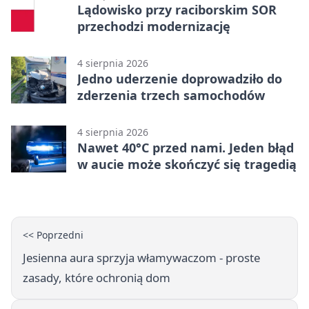
Lądowisko przy raciborskim SOR
przechodzi modernizację
4 sierpnia 2026
Jedno uderzenie doprowadziło do
zderzenia trzech samochodów
4 sierpnia 2026
Nawet 40°C przed nami. Jeden błąd
w aucie może skończyć się tragedią
<< Poprzedni
Jesienna aura sprzyja włamywaczom - proste
zasady, które ochronią dom