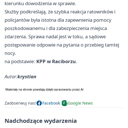
kierunku dowodzenia w sprawie.
Służby podkreślają, że szybka reakcja ratowników i
policjantów była istotna dla zapewnienia pomocy
poszkodowanemu i dla zabezpieczenia miejsca
zdarzenia. Sprawa nadal jest w toku, a sądowe
postępowanie odpowie na pytania o przebieg tamtej
nocy.
na podstawie:
KPP w Raciborzu
.
Autor:
krystian
Zaobserwuj nas!
Facebook
Google News
Nadchodzące wydarzenia