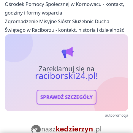
Ośrodek Pomocy Społecznej w Kornowacu - kontakt,
godziny i formy wsparcia
Zgromadzenie Misyjne Sióstr Służebnic Ducha
Świętego w Raciborzu - kontakt, historia i działalność
Zareklamuj się na
raciborski24.pl!
SPRAWDŹ SZCZEGÓŁY
autopromocja