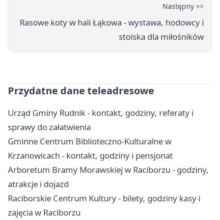
Następny >>
Rasowe koty w hali Łąkowa - wystawa, hodowcy i
stoiska dla miłośników
Przydatne dane teleadresowe
Urząd Gminy Rudnik - kontakt, godziny, referaty i
sprawy do załatwienia
Gminne Centrum Biblioteczno-Kulturalne w
Krzanowicach - kontakt, godziny i pensjonat
Arboretum Bramy Morawskiej w Raciborzu - godziny,
atrakcje i dojazd
Raciborskie Centrum Kultury - bilety, godziny kasy i
zajęcia w Raciborzu