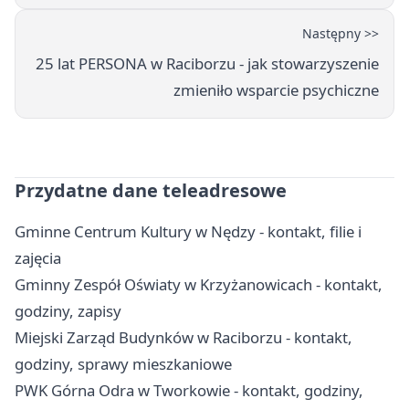
Następny >>
25 lat PERSONA w Raciborzu - jak stowarzyszenie
zmieniło wsparcie psychiczne
Przydatne dane teleadresowe
Gminne Centrum Kultury w Nędzy - kontakt, filie i
zajęcia
Gminny Zespół Oświaty w Krzyżanowicach - kontakt,
godziny, zapisy
Miejski Zarząd Budynków w Raciborzu - kontakt,
godziny, sprawy mieszkaniowe
PWK Górna Odra w Tworkowie - kontakt, godziny,