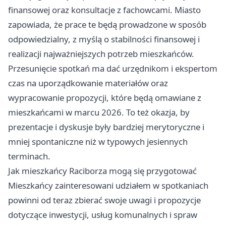
finansowej oraz konsultacje z fachowcami. Miasto
zapowiada, że prace te będą prowadzone w sposób
odpowiedzialny, z myślą o stabilności finansowej i
realizacji najważniejszych potrzeb mieszkańców.
Przesunięcie spotkań ma dać urzędnikom i ekspertom
czas na uporządkowanie materiałów oraz
wypracowanie propozycji, które będą omawiane z
mieszkańcami w marcu 2026. To też okazja, by
prezentacje i dyskusje były bardziej merytoryczne i
mniej spontaniczne niż w typowych jesiennych
terminach.
Jak mieszkańcy Raciborza mogą się przygotować
Mieszkańcy zainteresowani udziałem w spotkaniach
powinni od teraz zbierać swoje uwagi i propozycje
dotyczące inwestycji, usług komunalnych i spraw