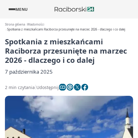
MENU
Strona główna
Wiadomości
Spotkania z mieszkańcami Raciborza przesunięte na marzec 2026 - dlaczego i co dalej
Spotkania z mieszkańcami
Raciborza przesunięte na marzec
2026 - dlaczego i co dalej
7 października 2025
2 min czytania
Udostępnij