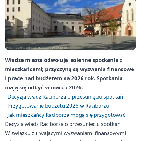
Władze miasta odwołują jesienne spotkania z
mieszkańcami; przyczyną są wyzwania finansowe
i prace nad budżetem na 2026 rok. Spotkania
mają się odbyć w marcu 2026.
Decyzja władz Raciborza o przesunięciu spotkań
Przygotowanie budżetu 2026 w Raciborzu
Jak mieszkańcy Raciborza mogą się przygotować
Decyzja władz Raciborza o przesunięciu spotkań
W związku z trwającymi wyzwaniami finansowymi