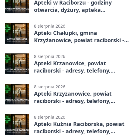
Apteki w Raciborzu - godziny
otwarcia, dyżury, apteka
całodobowa
8 sierpnia 2026
Apteki Chałupki, gmina
Krzyżanowice, powiat raciborski -
adresy, telefony, godziny otwarcia
8 sierpnia 2026
Apteki Krzanowice, powiat
raciborski - adresy, telefony,
godziny otwarcia
8 sierpnia 2026
Apteki Krzyżanowice, powiat
raciborski - adresy, telefony,
godziny otwarcia
8 sierpnia 2026
Apteki Kuźnia Raciborska, powiat
raciborski - adresy, telefony,