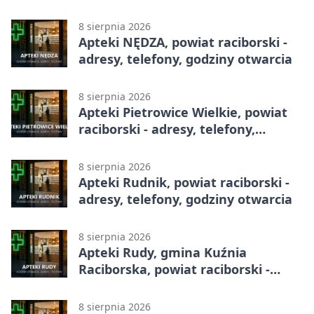
godziny otwarcia
8 sierpnia 2026
Apteki NĘDZA, powiat raciborski -
adresy, telefony, godziny otwarcia
8 sierpnia 2026
Apteki Pietrowice Wielkie, powiat
raciborski - adresy, telefony,
godziny otwarcia
8 sierpnia 2026
Apteki Rudnik, powiat raciborski -
adresy, telefony, godziny otwarcia
8 sierpnia 2026
Apteki Rudy, gmina Kuźnia
Raciborska, powiat raciborski -
adresy, telefony, godziny otwarcia
8 sierpnia 2026