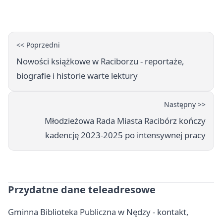
wakacje
<< Poprzedni
Nowości książkowe w Raciborzu - reportaże,
biografie i historie warte lektury
Następny >>
Młodzieżowa Rada Miasta Racibórz kończy
kadencję 2023-2025 po intensywnej pracy
Przydatne dane teleadresowe
Gminna Biblioteka Publiczna w Nędzy - kontakt,