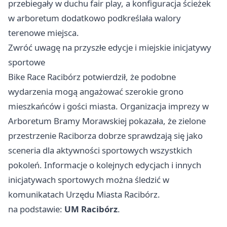
przebiegały w duchu fair play, a konfiguracja ścieżek
w arboretum dodatkowo podkreślała walory
terenowe miejsca.
Zwróć uwagę na przyszłe edycje i miejskie inicjatywy
sportowe
Bike Race Racibórz potwierdził, że podobne
wydarzenia mogą angażować szerokie grono
mieszkańców i gości miasta. Organizacja imprezy w
Arboretum Bramy Morawskiej pokazała, że zielone
przestrzenie Raciborza dobrze sprawdzają się jako
sceneria dla aktywności sportowych wszystkich
pokoleń. Informacje o kolejnych edycjach i innych
inicjatywach sportowych można śledzić w
komunikatach Urzędu Miasta Racibórz.
na podstawie:
UM Racibórz
.