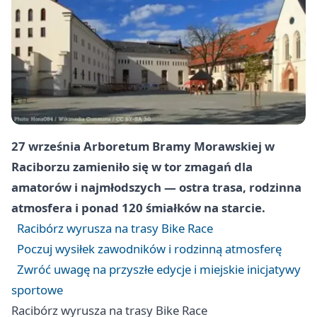
27 września Arboretum Bramy Morawskiej w
Raciborzu zamieniło się w tor zmagań dla
amatorów i najmłodszych — ostra trasa, rodzinna
atmosfera i ponad 120 śmiałków na starcie.
Racibórz wyrusza na trasy Bike Race
Poczuj wysiłek zawodników i rodzinną atmosferę
Zwróć uwagę na przyszłe edycje i miejskie inicjatywy
sportowe
Racibórz wyrusza na trasy Bike Race