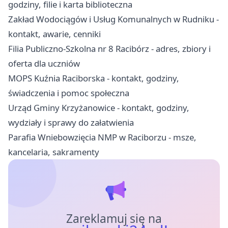
godziny, filie i karta biblioteczna
Zakład Wodociągów i Usług Komunalnych w Rudniku -
kontakt, awarie, cenniki
Filia Publiczno-Szkolna nr 8 Racibórz - adres, zbiory i
oferta dla uczniów
MOPS Kuźnia Raciborska - kontakt, godziny,
świadczenia i pomoc społeczna
Urząd Gminy Krzyżanowice - kontakt, godziny,
wydziały i sprawy do załatwienia
Parafia Wniebowzięcia NMP w Raciborzu - msze,
kancelaria, sakramenty
Zareklamuj się na