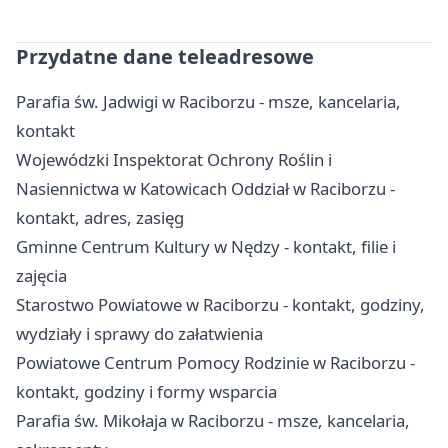
Przydatne dane teleadresowe
Parafia św. Jadwigi w Raciborzu - msze, kancelaria,
kontakt
Wojewódzki Inspektorat Ochrony Roślin i
Nasiennictwa w Katowicach Oddział w Raciborzu -
kontakt, adres, zasięg
Gminne Centrum Kultury w Nędzy - kontakt, filie i
zajęcia
Starostwo Powiatowe w Raciborzu - kontakt, godziny,
wydziały i sprawy do załatwienia
Powiatowe Centrum Pomocy Rodzinie w Raciborzu -
kontakt, godziny i formy wsparcia
Parafia św. Mikołaja w Raciborzu - msze, kancelaria,