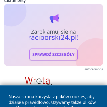
sakramenty
Zareklamuj się na
raciborski24.pl!
SPRAWDŹ SZCZEGÓŁY
autopromocja
Nasza strona korzysta z plików cookies, aby
działała prawidłowo. Używamy także plików