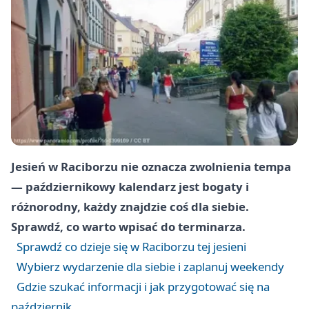
Jesień w Raciborzu nie oznacza zwolnienia tempa
— październikowy kalendarz jest bogaty i
różnorodny, każdy znajdzie coś dla siebie.
Sprawdź, co warto wpisać do terminarza.
Sprawdź co dzieje się w Raciborzu tej jesieni
Wybierz wydarzenie dla siebie i zaplanuj weekendy
Gdzie szukać informacji i jak przygotować się na
październik