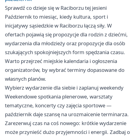
Sprawdź co dzieje się w Raciborzu tej jesieni
Październik to miesiąc, kiedy kultura, sport i
inicjatywy sąsiedzkie w Raciborzu łączą siły. W
ofertach pojawią się propozycje dla rodzin z dziećmi,
wydarzenia dla młodzieży oraz propozycje dla osób
szukających spokojniejszych form spędzania czasu.
Warto przejrzeć miejskie kalendaria i ogłoszenia
organizatorów, by wybrać terminy dopasowane do
własnych planów.
Wybierz wydarzenie dla siebie i zaplanuj weekendy
Weekendowe spotkania plenerowe, warsztaty
tematyczne, koncerty czy zajęcia sportowe —
październik daje szansę na urozmaicenie terminarza.
Zarezerwuj czas na coś nowego: krótkie wydarzenie
może przynieść dużo przyjemności i energii. Zadbaj o