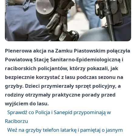
Plenerowa akcja na Zamku Piastowskim połączyła
Powiatową Stację Sanitarno‑Epidemiologiczną i
raciborskich policjantów, którzy pokazali, jak
bezpiecznie korzystać z lasu podczas sezonu na
grzyby. Dzieci przymierzały sprzęt policyjny, a
rodziny otrzymały praktyczne porady przed
wyjściem do lasu.
Sprawdź co Policja i Sanepid przypominają w
Raciborzu
Weź na grzyby telefon latarkę i pamiętaj o jasnym