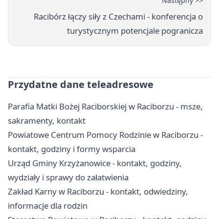
Następny >>
Racibórz łączy siły z Czechami - konferencja o
turystycznym potencjale pogranicza
Przydatne dane teleadresowe
Parafia Matki Bożej Raciborskiej w Raciborzu - msze,
sakramenty, kontakt
Powiatowe Centrum Pomocy Rodzinie w Raciborzu -
kontakt, godziny i formy wsparcia
Urząd Gminy Krzyżanowice - kontakt, godziny,
wydziały i sprawy do załatwienia
Zakład Karny w Raciborzu - kontakt, odwiedziny,
informacje dla rodzin