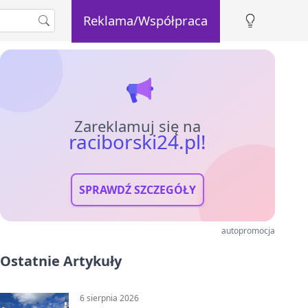
Reklama/Współpraca
Zareklamuj się na
raciborski24.pl!
SPRAWDŹ SZCZEGÓŁY
autopromocja
Ostatnie Artykuły
6 sierpnia 2026