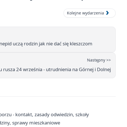
Kolejne wydarzenia
nepid uczą rodzin jak nie dać się kleszczom
Następny >>
 rusza 24 września - utrudnienia na Górnej i Dolnej
borzu - kontakt, zasady odwiedzin, szkoły
dziny, sprawy mieszkaniowe