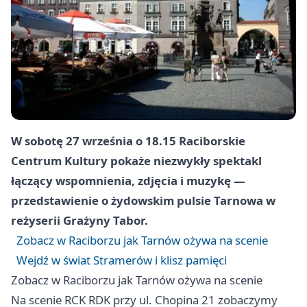
W sobotę 27 września o 18.15 Raciborskie
Centrum Kultury pokaże niezwykły spektakl
łączący wspomnienia, zdjęcia i muzykę —
przedstawienie o żydowskim pulsie Tarnowa w
reżyserii Grażyny Tabor.
Zobacz w Raciborzu jak Tarnów ożywa na scenie
Wejdź w świat Stramerów i klisz pamięci
Zobacz w Raciborzu jak Tarnów ożywa na scenie
Na scenie RCK RDK przy ul. Chopina 21 zobaczymy