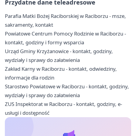
Przydatne dane teleadresowe
Parafia Matki Bożej Raciborskiej w Raciborzu - msze,
sakramenty, kontakt
Powiatowe Centrum Pomocy Rodzinie w Raciborzu -
kontakt, godziny i formy wsparcia
Urząd Gminy Krzyżanowice - kontakt, godziny,
wydziały i sprawy do załatwienia
Zakład Karny w Raciborzu - kontakt, odwiedziny,
informacje dla rodzin
Starostwo Powiatowe w Raciborzu - kontakt, godziny,
wydziały i sprawy do załatwienia
ZUS Inspektorat w Raciborzu - kontakt, godziny, e-
usługi i dostępność