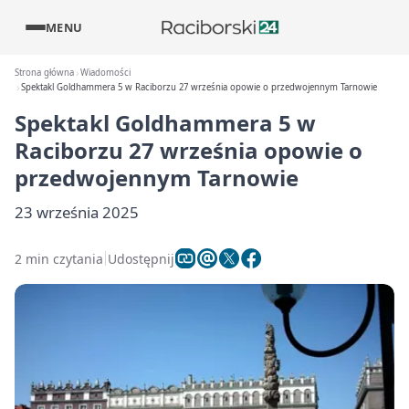
MENU
Strona główna
Wiadomości
Spektakl Goldhammera 5 w Raciborzu 27 września opowie o przedwojennym Tarnowie
Spektakl Goldhammera 5 w
Raciborzu 27 września opowie o
przedwojennym Tarnowie
23 września 2025
2 min czytania
Udostępnij