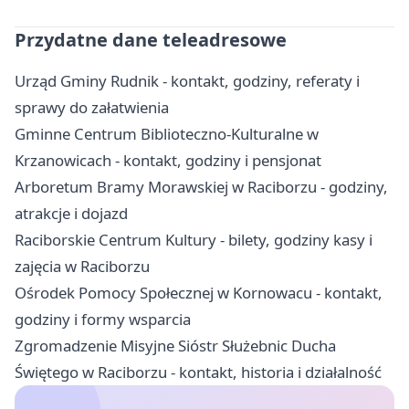
Przydatne dane teleadresowe
Urząd Gminy Rudnik - kontakt, godziny, referaty i
sprawy do załatwienia
Gminne Centrum Biblioteczno-Kulturalne w
Krzanowicach - kontakt, godziny i pensjonat
Arboretum Bramy Morawskiej w Raciborzu - godziny,
atrakcje i dojazd
Raciborskie Centrum Kultury - bilety, godziny kasy i
zajęcia w Raciborzu
Ośrodek Pomocy Społecznej w Kornowacu - kontakt,
godziny i formy wsparcia
Zgromadzenie Misyjne Sióstr Służebnic Ducha
Świętego w Raciborzu - kontakt, historia i działalność