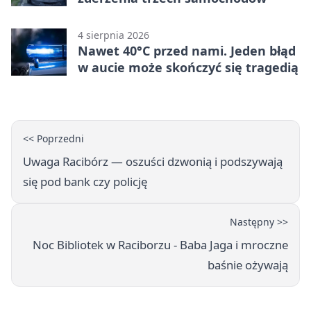
4 sierpnia 2026
Nawet 40°C przed nami. Jeden błąd
w aucie może skończyć się tragedią
<< Poprzedni
Uwaga Racibórz — oszuści dzwonią i podszywają
się pod bank czy policję
Następny >>
Noc Bibliotek w Raciborzu - Baba Jaga i mroczne
baśnie ożywają