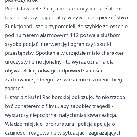
Przedstawiciele Policji i prokuratury podkreślili, że
takie postawy mają realny wpływ na bezpieczeństwo.
Funkcjonariusze przypomnieli, że szybkie zgłoszenie
pod numerem alarmowym 112 pozwala służbom
szybko podjąć interwencję i ograniczyć skutki
przestępstw. Spotkanie w urzędzie miało charakter
uroczysty i emocjonalny - to wyraz uznania dla
obywatelskiej odwagi i odpowiedzialności.
Zachowanie jednego człowieka może zmienić bieg
zdarzeń
Historia z Kuźni Raciborskiej pokazuje, że nie trzeba
być bohaterem z filmu, aby zapobiec tragedii -
wystarczy niepozorna, natychmiastowa reakcja.
Władze miejskie, prokuratura i policja apelują o
czujność i reagowanie w sytuacjach zagrażających