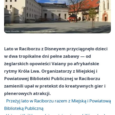
Lato w Raciborzu z Disneyem przyciągnęło dzieci
w dwa tropikalne dni pełne zabawy — od
żeglarskich opowieści Vaiany po afrykańskie
rytmy Króla Lwa. Organizatorzy z Miejskiej i
Powiatowej Biblioteki Publicznej w Raciborzu
zamienili upał w pretekst do kreatywnych gier i
plenerowych atrakcji.
Przeżyj lato w Raciborzu razem z Miejską i Powiatową
Biblioteką Publiczną