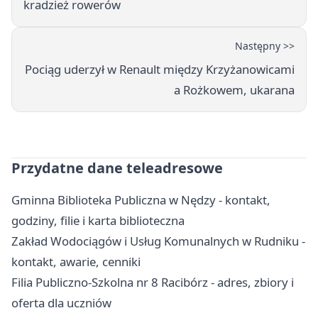
kradzież rowerów
Następny >>
Pociąg uderzył w Renault między Krzyżanowicami
a Rożkowem, ukarana
Przydatne dane teleadresowe
Gminna Biblioteka Publiczna w Nędzy - kontakt,
godziny, filie i karta biblioteczna
Zakład Wodociągów i Usług Komunalnych w Rudniku -
kontakt, awarie, cenniki
Filia Publiczno-Szkolna nr 8 Racibórz - adres, zbiory i
oferta dla uczniów