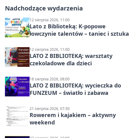
Nadchodzące wydarzenia
12 sierpnia 2026, 11:00
Lato z Biblioteką: K-popowe
łowczynie talentów – taniec i sztuka
12 sierpnia 2026, 11:00
LATO Z BIBLIOTEKĄ: warsztaty
czekoladowe dla dzieci
18 sierpnia 2026, 08:00
LATO Z BIBLIOTEKĄ: wycieczka do
FUNZEUM – światło i zabawa
21 sierpnia 2026, 07:30
Rowerem i kajakiem – aktywny
weekend