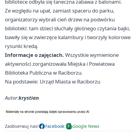
bibliotece odbyła się taneczna zabawa z balonami.
Ze względu na upał, zamiast spaceru do parku,
organizatorzy wybrali cień drzew na podwórku
biblioteki: tam dzieci słuchały głośnego czytania bajki,
bawiły się w zwierzęce kalambury i tworzyły kolorowe
rysunki kredą.
Informacje o zajęciach.
Wszystkie wymienione
aktywności zorganizowała Miejska i Powiatowa
Biblioteka Publiczna w Raciborzu.
Na podstawie: Urząd Miasta w Raciborzu
Autor:
krystian
Zaobserwuj nas!
Facebook
Google News