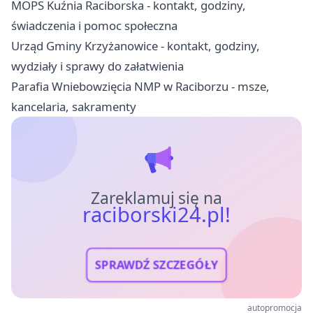
MOPS Kuźnia Raciborska - kontakt, godziny,
świadczenia i pomoc społeczna
Urząd Gminy Krzyżanowice - kontakt, godziny,
wydziały i sprawy do załatwienia
Parafia Wniebowzięcia NMP w Raciborzu - msze,
kancelaria, sakramenty
Zareklamuj się na
raciborski24.pl!
SPRAWDŹ SZCZEGÓŁY
autopromocja