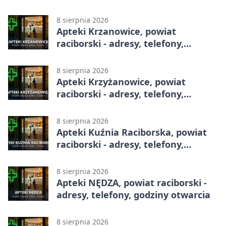
adresy, telefony, godziny otwarcia
8 sierpnia 2026
Apteki Krzanowice, powiat
raciborski - adresy, telefony,
godziny otwarcia
8 sierpnia 2026
Apteki Krzyżanowice, powiat
raciborski - adresy, telefony,
godziny otwarcia
8 sierpnia 2026
Apteki Kuźnia Raciborska, powiat
raciborski - adresy, telefony,
godziny otwarcia
8 sierpnia 2026
Apteki NĘDZA, powiat raciborski -
adresy, telefony, godziny otwarcia
8 sierpnia 2026