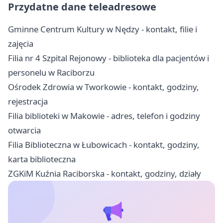
Przydatne dane teleadresowe
Gminne Centrum Kultury w Nędzy - kontakt, filie i
zajęcia
Filia nr 4 Szpital Rejonowy - biblioteka dla pacjentów i
personelu w Raciborzu
Ośrodek Zdrowia w Tworkowie - kontakt, godziny,
rejestracja
Filia biblioteki w Makowie - adres, telefon i godziny
otwarcia
Filia Biblioteczna w Łubowicach - kontakt, godziny,
karta biblioteczna
ZGKiM Kuźnia Raciborska - kontakt, godziny, działy