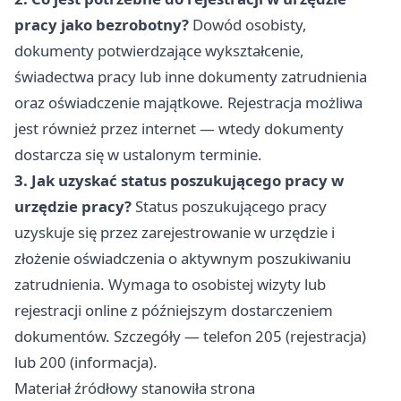
pracy jako bezrobotny?
Dowód osobisty,
dokumenty potwierdzające wykształcenie,
świadectwa pracy lub inne dokumenty zatrudnienia
oraz oświadczenie majątkowe. Rejestracja możliwa
jest również przez internet — wtedy dokumenty
dostarcza się w ustalonym terminie.
3. Jak uzyskać status poszukującego pracy w
urzędzie pracy?
Status poszukującego pracy
uzyskuje się przez zarejestrowanie w urzędzie i
złożenie oświadczenia o aktywnym poszukiwaniu
zatrudnienia. Wymaga to osobistej wizyty lub
rejestracji online z późniejszym dostarczeniem
dokumentów. Szczegóły — telefon 205 (rejestracja)
lub 200 (informacja).
Materiał źródłowy stanowiła strona