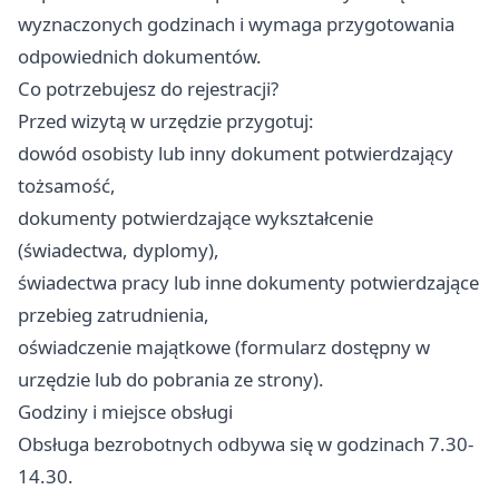
wyznaczonych godzinach i wymaga przygotowania
odpowiednich dokumentów.
Co potrzebujesz do rejestracji?
Przed wizytą w urzędzie przygotuj:
dowód osobisty lub inny dokument potwierdzający
tożsamość,
dokumenty potwierdzające wykształcenie
(świadectwa, dyplomy),
świadectwa pracy lub inne dokumenty potwierdzające
przebieg zatrudnienia,
oświadczenie majątkowe (formularz dostępny w
urzędzie lub do pobrania ze strony).
Godziny i miejsce obsługi
Obsługa bezrobotnych odbywa się w godzinach 7.30-
14.30.