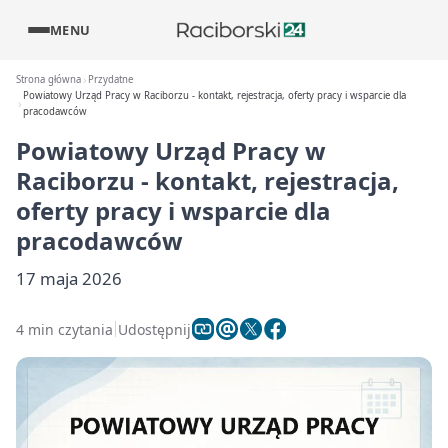
MENU
Strona główna
Przydatne
Powiatowy Urząd Pracy w Raciborzu - kontakt, rejestracja, oferty pracy i wsparcie dla
pracodawców
Powiatowy Urząd Pracy w
Raciborzu - kontakt, rejestracja,
oferty pracy i wsparcie dla
pracodawców
17 maja 2026
4 min czytania
Udostępnij