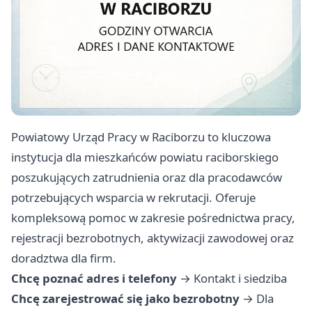
Powiatowy Urząd Pracy w Raciborzu to kluczowa
instytucja dla mieszkańców powiatu raciborskiego
poszukujących zatrudnienia oraz dla pracodawców
potrzebujących wsparcia w rekrutacji. Oferuje
kompleksową pomoc w zakresie pośrednictwa pracy,
rejestracji bezrobotnych, aktywizacji zawodowej oraz
doradztwa dla firm.
Chcę poznać adres i telefony
→
Kontakt i siedziba
Chcę zarejestrować się jako bezrobotny
→
Dla