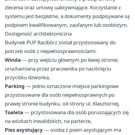
zlecenia oraz umowy uaktywniające. Korzystanie z
systemu jest bezpłatne, a dokumenty podpisywane są
podpisem kwalifikowanym, zaufanym lub osobistym.
Dostępność architektoniczna
Budynek PUP Racibórz został przystosowany do
potrzeb osób z niepełnosprawnościami:
Winda
— przy wejściu głównym po lewej stronie;
uruchamiana przez pracownika po naciśnięciu
przycisku dzwonka,
Parking
— jedno oznaczone miejsce parkingowe
przystosowane dla osób niepełnosprawnych po
prawej stronie budynku, od strony ul. Klasztornej,
Toaleta
— przystosowana dla osób poruszających się
na wózkach inwalidzkich, na parterze,
Pies asystujący
— osoba z psem asystującym ma