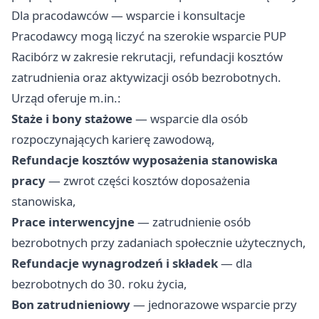
Dla pracodawców — wsparcie i konsultacje
Pracodawcy mogą liczyć na szerokie wsparcie PUP
Racibórz w zakresie rekrutacji, refundacji kosztów
zatrudnienia oraz aktywizacji osób bezrobotnych.
Urząd oferuje m.in.:
Staże i bony stażowe
— wsparcie dla osób
rozpoczynających karierę zawodową,
Refundacje kosztów wyposażenia stanowiska
pracy
— zwrot części kosztów doposażenia
stanowiska,
Prace interwencyjne
— zatrudnienie osób
bezrobotnych przy zadaniach społecznie użytecznych,
Refundacje wynagrodzeń i składek
— dla
bezrobotnych do 30. roku życia,
Bon zatrudnieniowy
— jednorazowe wsparcie przy