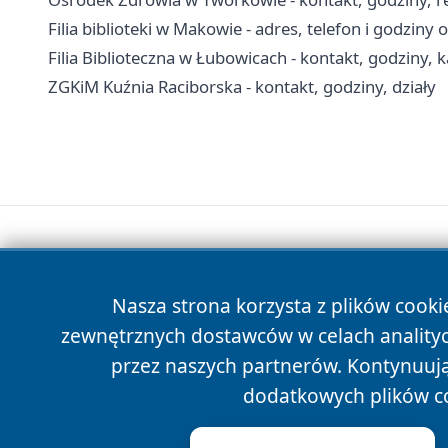
Filia biblioteki w Makowie - adres, telefon i godziny 
Filia Biblioteczna w Łubowicach - kontakt, godziny, k
ZGKiM Kuźnia Raciborska - kontakt, godziny, działy
Nasza strona korzysta z plików cooki
zewnętrznych dostawców w celach anality
przez naszych partnerów. Kontynuując
dodatkowych plików c