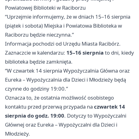
Powiatowej Biblioteki w Raciborzu
“Uprzejmie informujemy, że w dniach 15–16 sierpnia
(piątek i sobota) Miejska i Powiatowa Biblioteka w
Raciborzu będzie nieczynna.”
Informacja pochodzi od Urzędu Miasta Racibórz.
Zaznaczcie w kalendarzu:
15–16 sierpnia
to dni, kiedy
biblioteka będzie zamknięta.
“W czwartek 14 sierpnia Wypożyczalnia Główna oraz
Eureka – Wypożyczalnia dla Dzieci i Młodzieży będą
czynne do godziny 19:00.”
Oznacza to, że ostatnia możliwość osobistego
kontaktu przed przerwą przypada na
czwartek 14
sierpnia do godz. 19:00
. Dotyczy to Wypożyczalni
Głównej oraz Eureka – Wypożyczalni dla Dzieci i
Młodzieży.