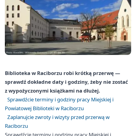
Biblioteka w Raciborzu robi krótką przerwę —
sprawdź dokładne daty i godziny, żeby nie zostać
z wypożyczonymi książkami na dłużej.
Sprawdźcie terminy i godziny pracy Miejskiej i
Powiatowej Biblioteki w Raciborzu
Zaplanujcie zwroty i wizyty przed przerwą w
Raciborzu
Sprawdźcie terminy i godziny pracy Miejskiej i