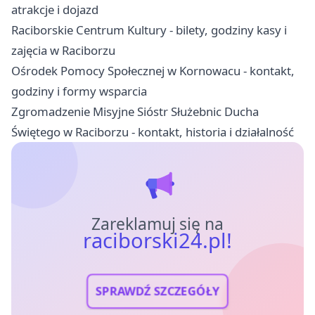
atrakcje i dojazd
Raciborskie Centrum Kultury - bilety, godziny kasy i
zajęcia w Raciborzu
Ośrodek Pomocy Społecznej w Kornowacu - kontakt,
godziny i formy wsparcia
Zgromadzenie Misyjne Sióstr Służebnic Ducha
Świętego w Raciborzu - kontakt, historia i działalność
Zareklamuj się na
raciborski24.pl!
SPRAWDŹ SZCZEGÓŁY