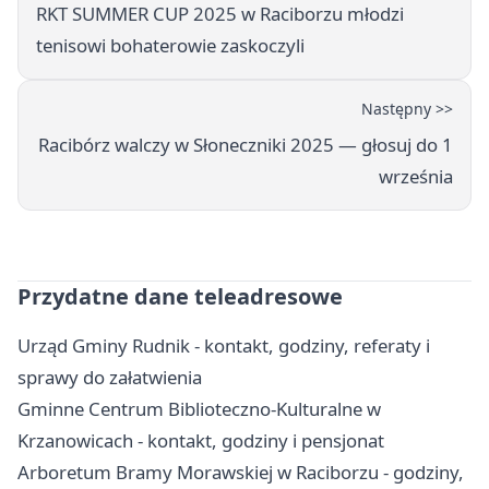
RKT SUMMER CUP 2025 w Raciborzu młodzi
tenisowi bohaterowie zaskoczyli
Następny >>
Racibórz walczy w Słoneczniki 2025 — głosuj do 1
września
Przydatne dane teleadresowe
Urząd Gminy Rudnik - kontakt, godziny, referaty i
sprawy do załatwienia
Gminne Centrum Biblioteczno-Kulturalne w
Krzanowicach - kontakt, godziny i pensjonat
Arboretum Bramy Morawskiej w Raciborzu - godziny,