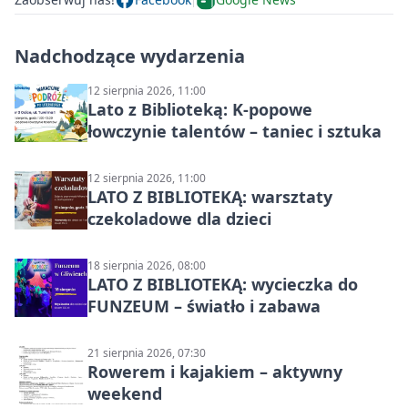
Nadchodzące wydarzenia
12 sierpnia 2026, 11:00
Lato z Biblioteką: K-popowe
łowczynie talentów – taniec i sztuka
12 sierpnia 2026, 11:00
LATO Z BIBLIOTEKĄ: warsztaty
czekoladowe dla dzieci
18 sierpnia 2026, 08:00
LATO Z BIBLIOTEKĄ: wycieczka do
FUNZEUM – światło i zabawa
21 sierpnia 2026, 07:30
Rowerem i kajakiem – aktywny
weekend