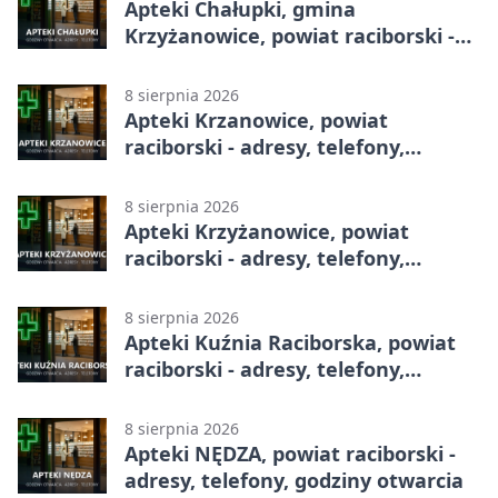
Apteki Chałupki, gmina
Krzyżanowice, powiat raciborski -
adresy, telefony, godziny otwarcia
8 sierpnia 2026
Apteki Krzanowice, powiat
raciborski - adresy, telefony,
godziny otwarcia
8 sierpnia 2026
Apteki Krzyżanowice, powiat
raciborski - adresy, telefony,
godziny otwarcia
8 sierpnia 2026
Apteki Kuźnia Raciborska, powiat
raciborski - adresy, telefony,
godziny otwarcia
8 sierpnia 2026
Apteki NĘDZA, powiat raciborski -
adresy, telefony, godziny otwarcia