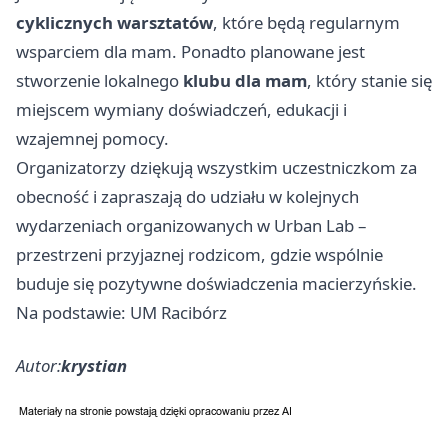
cyklicznych warsztatów
, które będą regularnym
wsparciem dla mam. Ponadto planowane jest
stworzenie lokalnego
klubu dla mam
, który stanie się
miejscem wymiany doświadczeń, edukacji i
wzajemnej pomocy.
Organizatorzy dziękują wszystkim uczestniczkom za
obecność i zapraszają do udziału w kolejnych
wydarzeniach organizowanych w Urban Lab –
przestrzeni przyjaznej rodzicom, gdzie wspólnie
buduje się pozytywne doświadczenia macierzyńskie.
Na podstawie: UM Racibórz
Autor:
krystian