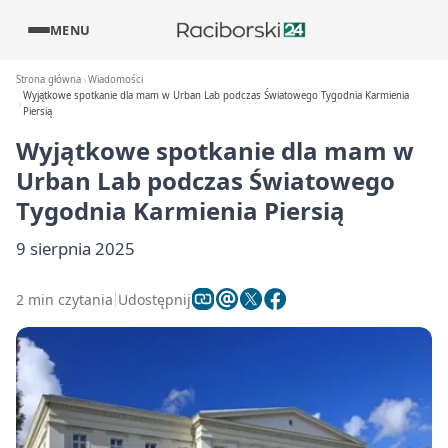
MENU
Strona główna
Wiadomości
Wyjątkowe spotkanie dla mam w Urban Lab podczas Światowego Tygodnia Karmienia
Piersią
Wyjątkowe spotkanie dla mam w
Urban Lab podczas Światowego
Tygodnia Karmienia Piersią
9 sierpnia 2025
2 min czytania
Udostępnij