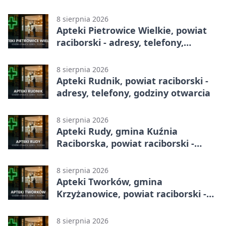
8 sierpnia 2026
Apteki Pietrowice Wielkie, powiat
raciborski - adresy, telefony,
godziny otwarcia
8 sierpnia 2026
Apteki Rudnik, powiat raciborski -
adresy, telefony, godziny otwarcia
8 sierpnia 2026
Apteki Rudy, gmina Kuźnia
Raciborska, powiat raciborski -
adresy, telefony, godziny otwarcia
8 sierpnia 2026
Apteki Tworków, gmina
Krzyżanowice, powiat raciborski -
adresy, telefony, godziny otwarcia
8 sierpnia 2026