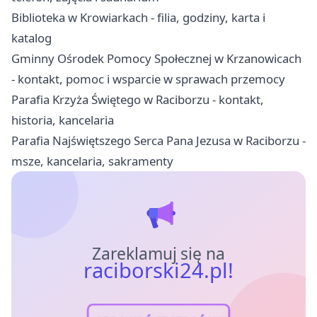
Biblioteka w Krowiarkach - filia, godziny, karta i
katalog
Gminny Ośrodek Pomocy Społecznej w Krzanowicach
- kontakt, pomoc i wsparcie w sprawach przemocy
Parafia Krzyża Świętego w Raciborzu - kontakt,
historia, kancelaria
Parafia Najświętszego Serca Pana Jezusa w Raciborzu -
msze, kancelaria, sakramenty
Zareklamuj się na
raciborski24.pl!