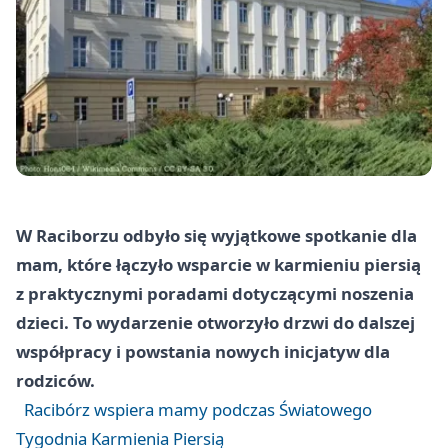
W Raciborzu odbyło się wyjątkowe spotkanie dla
mam, które łączyło wsparcie w karmieniu piersią
z praktycznymi poradami dotyczącymi noszenia
dzieci. To wydarzenie otworzyło drzwi do dalszej
współpracy i powstania nowych inicjatyw dla
rodziców.
Racibórz wspiera mamy podczas Światowego
Tygodnia Karmienia Piersią