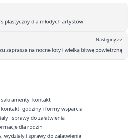
s plastyczny dla młodych artystów
Następny >>
u zaprasza na nocne loty i wielką bitwę powietrzną
, sakramenty, kontakt
kontakt, godziny i formy wsparcia
ały i sprawy do załatwienia
ormacje dla rodzin
, wydziały i sprawy do załatwienia