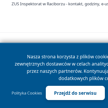
ZUS Inspektorat w Raciborzu - kontakt, godziny, e-u
Nasza strona korzysta z plików cooki
zewnętrznych dostawców w celach anality
przez naszych partnerów. Kontynuując
dodatkowych plików c
Przejdź do serwisu
Polityka Cookies