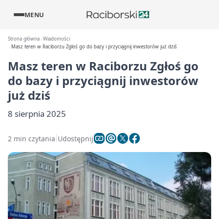
MENU
Strona główna
Wiadomości
Masz teren w Raciborzu Zgłoś go do bazy i przyciągnij inwestorów już dziś
Masz teren w Raciborzu Zgłoś go
do bazy i przyciągnij inwestorów
już dziś
8 sierpnia 2025
2 min czytania
Udostępnij