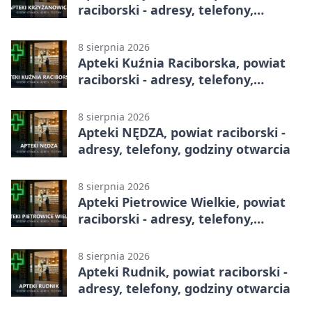
raciborski - adresy, telefony,
godziny otwarcia
8 sierpnia 2026
Apteki Kuźnia Raciborska, powiat
raciborski - adresy, telefony,
godziny otwarcia
8 sierpnia 2026
Apteki NĘDZA, powiat raciborski -
adresy, telefony, godziny otwarcia
8 sierpnia 2026
Apteki Pietrowice Wielkie, powiat
raciborski - adresy, telefony,
godziny otwarcia
8 sierpnia 2026
Apteki Rudnik, powiat raciborski -
adresy, telefony, godziny otwarcia