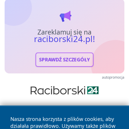
Zareklamuj się na
raciborski24.pl!
SPRAWDŹ SZCZEGÓŁY
autopromocja
Nasza strona korzysta z plików cookies, aby
działała prawidłowo. Używamy także plików