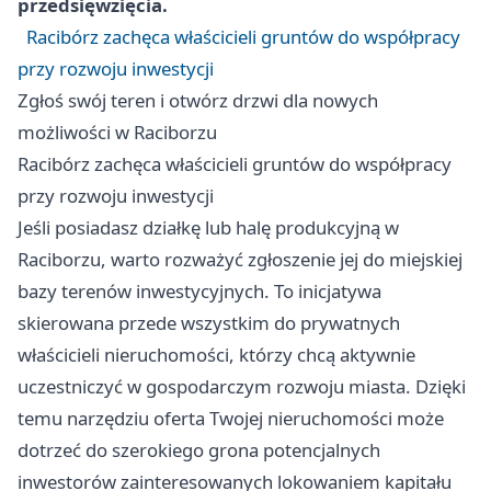
przedsięwzięcia.
Racibórz zachęca właścicieli gruntów do współpracy
przy rozwoju inwestycji
Zgłoś swój teren i otwórz drzwi dla nowych
możliwości w Raciborzu
Racibórz zachęca właścicieli gruntów do współpracy
przy rozwoju inwestycji
Jeśli posiadasz działkę lub halę produkcyjną w
Raciborzu, warto rozważyć zgłoszenie jej do miejskiej
bazy terenów inwestycyjnych. To inicjatywa
skierowana przede wszystkim do prywatnych
właścicieli nieruchomości, którzy chcą aktywnie
uczestniczyć w gospodarczym rozwoju miasta. Dzięki
temu narzędziu oferta Twojej nieruchomości może
dotrzeć do szerokiego grona potencjalnych
inwestorów zainteresowanych lokowaniem kapitału