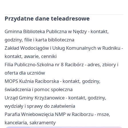
Przydatne dane teleadresowe
Gminna Biblioteka Publiczna w Nędzy - kontakt,
godziny, filie i karta biblioteczna
Zakład Wodociągów i Usług Komunalnych w Rudniku -
kontakt, awarie, cenniki
Filia Publiczno-Szkolna nr 8 Racibórz - adres, zbiory i
oferta dla uczniów
MOPS Kuźnia Raciborska - kontakt, godziny,
świadczenia i pomoc społeczna
Urząd Gminy Krzyżanowice - kontakt, godziny,
wydziały i sprawy do załatwienia
Parafia Wniebowzięcia NMP w Raciborzu - msze,
kancelaria, sakramenty