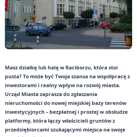
Masz działkę lub halę w Raciborzu, która stoi
pusta? To może być Twoja szansa na współpracę z
inwestorami i realny wpływ na rozwój miasta.
Urząd Miasta zaprasza do zgłaszania
nieruchomości do nowej miejskiej bazy terenów
inwestycyjnych – bezpłatnej i prostej w obsłudze
platformy, która łączy właścicieli gruntów z
przedsiębiorcami szukającymi miejsca na swoje