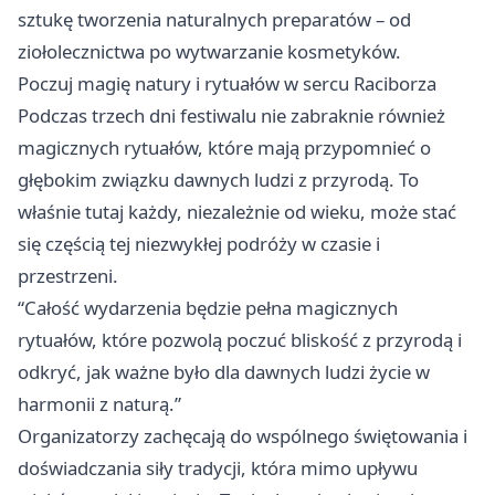
sztukę tworzenia naturalnych preparatów – od
ziołolecznictwa po wytwarzanie kosmetyków.
Poczuj magię natury i rytuałów w sercu Raciborza
Podczas trzech dni festiwalu nie zabraknie również
magicznych rytuałów, które mają przypomnieć o
głębokim związku dawnych ludzi z przyrodą. To
właśnie tutaj każdy, niezależnie od wieku, może stać
się częścią tej niezwykłej podróży w czasie i
przestrzeni.
“Całość wydarzenia będzie pełna magicznych
rytuałów, które pozwolą poczuć bliskość z przyrodą i
odkryć, jak ważne było dla dawnych ludzi życie w
harmonii z naturą.”
Organizatorzy zachęcają do wspólnego świętowania i
doświadczania siły tradycji, która mimo upływu