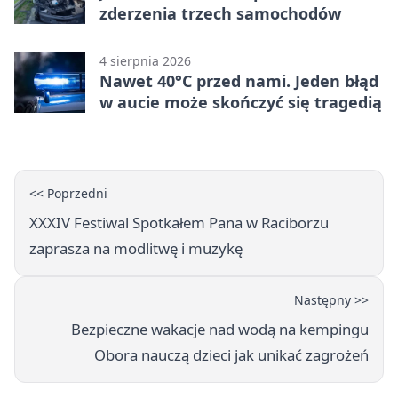
zderzenia trzech samochodów
4 sierpnia 2026
Nawet 40°C przed nami. Jeden błąd
w aucie może skończyć się tragedią
<< Poprzedni
XXXIV Festiwal Spotkałem Pana w Raciborzu
zaprasza na modlitwę i muzykę
Następny >>
Bezpieczne wakacje nad wodą na kempingu
Obora nauczą dzieci jak unikać zagrożeń