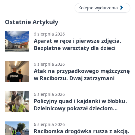
Kolejne wydarzenia
Ostatnie Artykuły
6 sierpnia 2026
Aparat w ręce i pierwsze zdjęcia.
Bezpłatne warsztaty dla dzieci
6 sierpnia 2026
Atak na przypadkowego mężczyznę
w Raciborzu. Dwaj zatrzymani
6 sierpnia 2026
Policyjny quad i kajdanki w żłobku.
Dzielnicowy pokazał dzieciom
służbę
6 sierpnia 2026
Raciborska drogówka rusza z akcją.