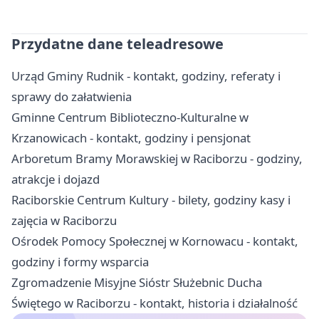
Przydatne dane teleadresowe
Urząd Gminy Rudnik - kontakt, godziny, referaty i
sprawy do załatwienia
Gminne Centrum Biblioteczno-Kulturalne w
Krzanowicach - kontakt, godziny i pensjonat
Arboretum Bramy Morawskiej w Raciborzu - godziny,
atrakcje i dojazd
Raciborskie Centrum Kultury - bilety, godziny kasy i
zajęcia w Raciborzu
Ośrodek Pomocy Społecznej w Kornowacu - kontakt,
godziny i formy wsparcia
Zgromadzenie Misyjne Sióstr Służebnic Ducha
Świętego w Raciborzu - kontakt, historia i działalność