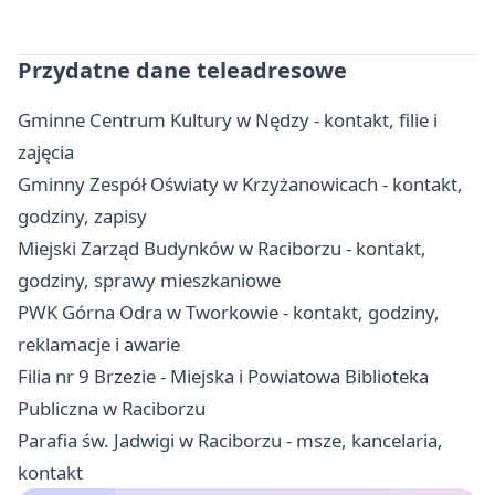
Przydatne dane teleadresowe
Gminne Centrum Kultury w Nędzy - kontakt, filie i
zajęcia
Gminny Zespół Oświaty w Krzyżanowicach - kontakt,
godziny, zapisy
Miejski Zarząd Budynków w Raciborzu - kontakt,
godziny, sprawy mieszkaniowe
PWK Górna Odra w Tworkowie - kontakt, godziny,
reklamacje i awarie
Filia nr 9 Brzezie - Miejska i Powiatowa Biblioteka
Publiczna w Raciborzu
Parafia św. Jadwigi w Raciborzu - msze, kancelaria,
kontakt