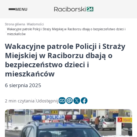
MENU
Strona główna
Wiadomości
Wakacyjne patrole Policji i Straży Miejskiej w Raciborzu dbają o bezpieczeństwo dzieci i
mieszkańców
Wakacyjne patrole Policji i Straży
Miejskiej w Raciborzu dbają o
bezpieczeństwo dzieci i
mieszkańców
6 sierpnia 2025
2 min czytania
Udostępnij