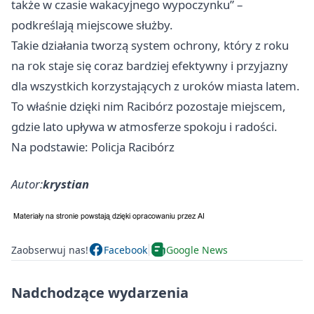
także w czasie wakacyjnego wypoczynku” –
podkreślają miejscowe służby.
Takie działania tworzą system ochrony, który z roku
na rok staje się coraz bardziej efektywny i przyjazny
dla wszystkich korzystających z uroków miasta latem.
To właśnie dzięki nim Racibórz pozostaje miejscem,
gdzie lato upływa w atmosferze spokoju i radości.
Na podstawie: Policja Racibórz
Autor:
krystian
Zaobserwuj nas!
Facebook
Google News
Nadchodzące wydarzenia