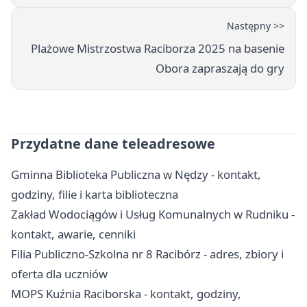
Następny >>
Plażowe Mistrzostwa Raciborza 2025 na basenie
Obora zapraszają do gry
Przydatne dane teleadresowe
Gminna Biblioteka Publiczna w Nędzy - kontakt,
godziny, filie i karta biblioteczna
Zakład Wodociągów i Usług Komunalnych w Rudniku -
kontakt, awarie, cenniki
Filia Publiczno-Szkolna nr 8 Racibórz - adres, zbiory i
oferta dla uczniów
MOPS Kuźnia Raciborska - kontakt, godziny,