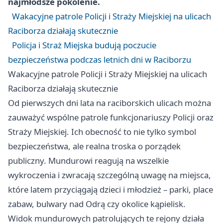
najmłodsze pokolenie.
Wakacyjne patrole Policji i Straży Miejskiej na ulicach
Raciborza działają skutecznie
Policja i Straż Miejska budują poczucie
bezpieczeństwa podczas letnich dni w Raciborzu
Wakacyjne patrole Policji i Straży Miejskiej na ulicach
Raciborza działają skutecznie
Od pierwszych dni lata na raciborskich ulicach można
zauważyć wspólne patrole funkcjonariuszy Policji oraz
Straży Miejskiej. Ich obecność to nie tylko symbol
bezpieczeństwa, ale realna troska o porządek
publiczny. Mundurowi reagują na wszelkie
wykroczenia i zwracają szczególną uwagę na miejsca,
które latem przyciągają dzieci i młodzież – parki, place
zabaw, bulwary nad Odrą czy okolice kąpielisk.
Widok mundurowych patrolujących te rejony działa