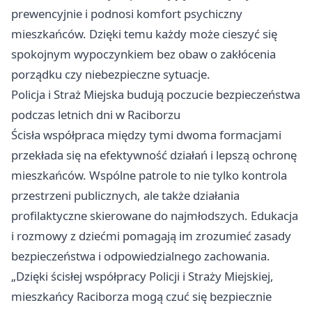
prewencyjnie i podnosi komfort psychiczny
mieszkańców. Dzięki temu każdy może cieszyć się
spokojnym wypoczynkiem bez obaw o zakłócenia
porządku czy niebezpieczne sytuacje.
Policja i Straż Miejska budują poczucie bezpieczeństwa
podczas letnich dni w Raciborzu
Ścisła współpraca między tymi dwoma formacjami
przekłada się na efektywność działań i lepszą ochronę
mieszkańców. Wspólne patrole to nie tylko kontrola
przestrzeni publicznych, ale także działania
profilaktyczne skierowane do najmłodszych. Edukacja
i rozmowy z dziećmi pomagają im zrozumieć zasady
bezpieczeństwa i odpowiedzialnego zachowania.
„Dzięki ścisłej współpracy Policji i Straży Miejskiej,
mieszkańcy Raciborza mogą czuć się bezpiecznie