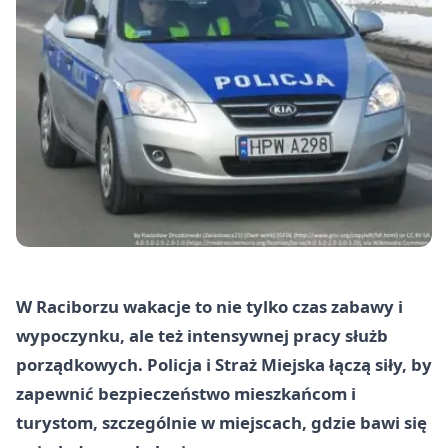
W Raciborzu wakacje to nie tylko czas zabawy i
wypoczynku, ale też intensywnej pracy służb
porządkowych. Policja i Straż Miejska łączą siły, by
zapewnić bezpieczeństwo mieszkańcom i
turystom, szczególnie w miejscach, gdzie bawi się