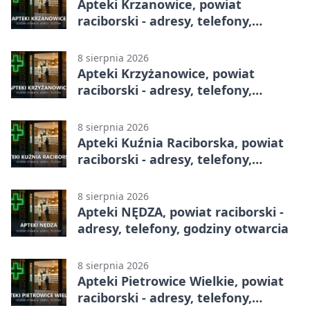
Apteki Krzanowice, powiat
raciborski - adresy, telefony,
godziny otwarcia
8 sierpnia 2026
Apteki Krzyżanowice, powiat
raciborski - adresy, telefony,
godziny otwarcia
8 sierpnia 2026
Apteki Kuźnia Raciborska, powiat
raciborski - adresy, telefony,
godziny otwarcia
8 sierpnia 2026
Apteki NĘDZA, powiat raciborski -
adresy, telefony, godziny otwarcia
8 sierpnia 2026
Apteki Pietrowice Wielkie, powiat
raciborski - adresy, telefony,