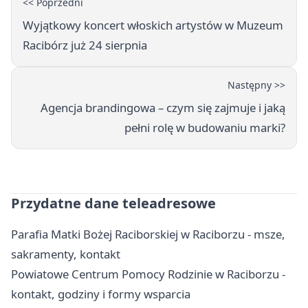
<< Poprzedni
Wyjątkowy koncert włoskich artystów w Muzeum
Racibórz już 24 sierpnia
Następny >>
Agencja brandingowa – czym się zajmuje i jaką
pełni rolę w budowaniu marki?
Przydatne dane teleadresowe
Parafia Matki Bożej Raciborskiej w Raciborzu - msze,
sakramenty, kontakt
Powiatowe Centrum Pomocy Rodzinie w Raciborzu -
kontakt, godziny i formy wsparcia