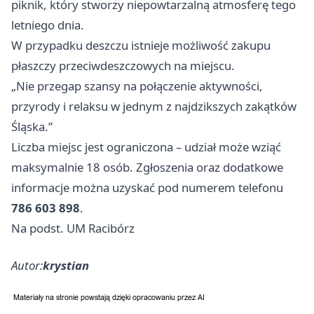
piknik, który stworzy niepowtarzalną atmosferę tego
letniego dnia.
W przypadku deszczu istnieje możliwość zakupu
płaszczy przeciwdeszczowych na miejscu.
„Nie przegap szansy na połączenie aktywności,
przyrody i relaksu w jednym z najdzikszych zakątków
Śląska.”
Liczba miejsc jest ograniczona – udział może wziąć
maksymalnie 18 osób. Zgłoszenia oraz dodatkowe
informacje można uzyskać pod numerem telefonu
786 603 898
.
Na podst. UM Racibórz
Autor:
krystian