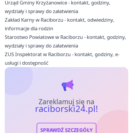
Urząd Gminy Krzyżanowice - kontakt, godziny,
wydziały i sprawy do załatwienia
Zakład Karny w Raciborzu - kontakt, odwiedziny,
informacje dla rodzin
Starostwo Powiatowe w Raciborzu - kontakt, godziny,
wydziały i sprawy do załatwienia
ZUS Inspektorat w Raciborzu - kontakt, godziny, e-
usługi i dostępność
Zareklamuj się na
raciborski24.pl!
SPRAWDŹ SZCZEGÓŁY