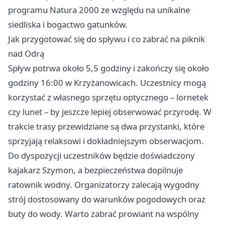
programu Natura 2000 ze względu na unikalne
siedliska i bogactwo gatunków.
Jak przygotować się do spływu i co zabrać na piknik
nad Odrą
Spływ potrwa około 5,5 godziny i zakończy się około
godziny 16:00 w Krzyżanowicach. Uczestnicy mogą
korzystać z własnego sprzętu optycznego – lornetek
czy lunet – by jeszcze lepiej obserwować przyrodę. W
trakcie trasy przewidziane są dwa przystanki, które
sprzyjają relaksowi i dokładniejszym obserwacjom.
Do dyspozycji uczestników będzie doświadczony
kajakarz Szymon, a bezpieczeństwa dopilnuje
ratownik wodny. Organizatorzy zalecają wygodny
strój dostosowany do warunków pogodowych oraz
buty do wody. Warto zabrać prowiant na wspólny