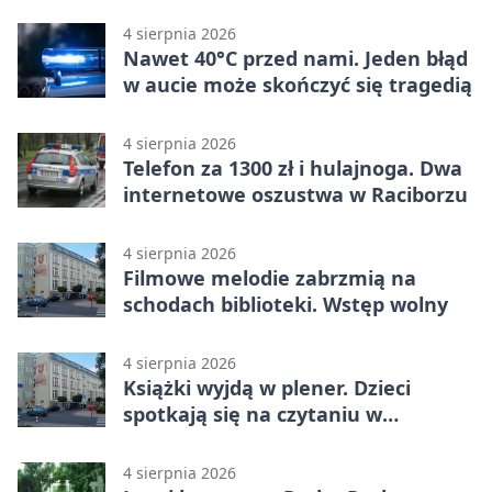
4 sierpnia 2026
Nawet 40°C przed nami. Jeden błąd
w aucie może skończyć się tragedią
4 sierpnia 2026
Telefon za 1300 zł i hulajnoga. Dwa
internetowe oszustwa w Raciborzu
4 sierpnia 2026
Filmowe melodie zabrzmią na
schodach biblioteki. Wstęp wolny
4 sierpnia 2026
Książki wyjdą w plener. Dzieci
spotkają się na czytaniu w
Raciborzu
4 sierpnia 2026