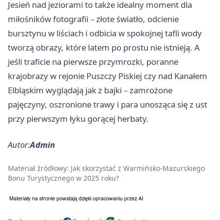
Jesień nad jeziorami to także idealny moment dla
miłośników fotografii – złote światło, odcienie
bursztynu w liściach i odbicia w spokojnej tafli wody
tworzą obrazy, które latem po prostu nie istnieją. A
jeśli traficie na pierwsze przymrozki, poranne
krajobrazy w rejonie Puszczy Piskiej czy nad Kanałem
Elbląskim wyglądają jak z bajki – zamrożone
pajęczyny, oszronione trawy i para unosząca się z ust
przy pierwszym łyku gorącej herbaty.
Autor:
Admin
Materiał źródłowy:
Jak skorzystać z Warmińsko-Mazurskiego
Bonu Turystycznego w 2025 roku?