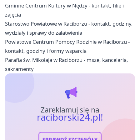
Gminne Centrum Kultury w Nędzy - kontakt, filie i
zajęcia
Starostwo Powiatowe w Raciborzu - kontakt, godziny,
wydziały i sprawy do załatwienia
Powiatowe Centrum Pomocy Rodzinie w Raciborzu -
kontakt, godziny i formy wsparcia
Parafia św. Mikołaja w Raciborzu - msze, kancelaria,
sakramenty
Zareklamuj się na
raciborski24.pl!
SPRAWDŹ SZCZEGÓŁY