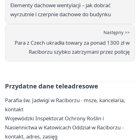
Elementy dachowe wentylacji – jak dobrać
wyrzutnie i czerpnie dachowe do budynku
Następny >>
Para z Czech ukradła towary za ponad 1300 zł w
Raciborzu szybko zatrzymani przez policję
Przydatne dane teleadresowe
Parafia św. Jadwigi w Raciborzu - msze, kancelaria,
kontakt
Wojewódzki Inspektorat Ochrony Roślin i
Nasiennictwa w Katowicach Oddział w Raciborzu -
kontakt, adres, zasięg