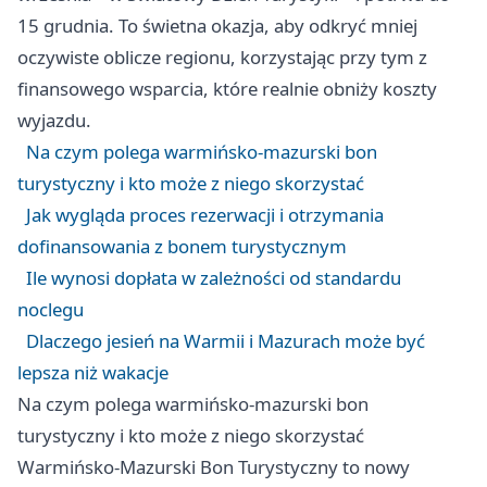
15 grudnia. To świetna okazja, aby odkryć mniej
oczywiste oblicze regionu, korzystając przy tym z
finansowego wsparcia, które realnie obniży koszty
wyjazdu.
Na czym polega warmińsko-mazurski bon
turystyczny i kto może z niego skorzystać
Jak wygląda proces rezerwacji i otrzymania
dofinansowania z bonem turystycznym
Ile wynosi dopłata w zależności od standardu
noclegu
Dlaczego jesień na Warmii i Mazurach może być
lepsza niż wakacje
Na czym polega warmińsko-mazurski bon
turystyczny i kto może z niego skorzystać
Warmińsko-Mazurski Bon Turystyczny to nowy