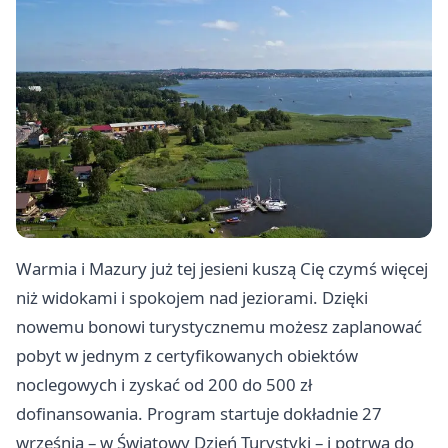
Warmia i Mazury już tej jesieni kuszą Cię czymś więcej
niż widokami i spokojem nad jeziorami. Dzięki
nowemu bonowi turystycznemu możesz zaplanować
pobyt w jednym z certyfikowanych obiektów
noclegowych i zyskać od 200 do 500 zł
dofinansowania. Program startuje dokładnie 27
września – w Światowy Dzień Turystyki – i potrwa do