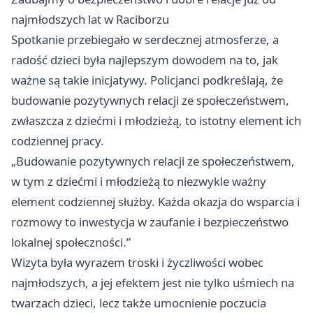
najmłodszych lat w Raciborzu
Spotkanie przebiegało w serdecznej atmosferze, a
radość dzieci była najlepszym dowodem na to, jak
ważne są takie inicjatywy. Policjanci podkreślają, że
budowanie pozytywnych relacji ze społeczeństwem,
zwłaszcza z dziećmi i młodzieżą, to istotny element ich
codziennej pracy.
„Budowanie pozytywnych relacji ze społeczeństwem,
w tym z dziećmi i młodzieżą to niezwykle ważny
element codziennej służby. Każda okazja do wsparcia i
rozmowy to inwestycja w zaufanie i bezpieczeństwo
lokalnej społeczności.”
Wizyta była wyrazem troski i życzliwości wobec
najmłodszych, a jej efektem jest nie tylko uśmiech na
twarzach dzieci, lecz także umocnienie poczucia