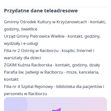
Przydatne dane teleadresowe
Gminny Ośrodek Kultury w Krzyżanowicach - kontakt,
godziny, świetlice
Urząd Gminy Pietrowice Wielkie - kontakt, godziny,
wydziały i e-usługi
Filia nr 2 Ostróg w Raciborzu - książki, Internet i
warsztaty dla dzieci
ZGKiM Kuźnia Raciborska - kontakt, godziny, działy
Parafia św. Jadwigi w Raciborzu - msze, kancelaria,
kontakt
Filia nr 4 Szpital Rejonowy - biblioteka dla pacjentów i
personelu w Raciborzu