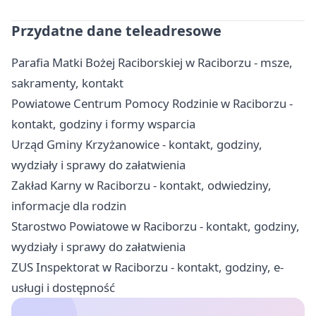
Przydatne dane teleadresowe
Parafia Matki Bożej Raciborskiej w Raciborzu - msze,
sakramenty, kontakt
Powiatowe Centrum Pomocy Rodzinie w Raciborzu -
kontakt, godziny i formy wsparcia
Urząd Gminy Krzyżanowice - kontakt, godziny,
wydziały i sprawy do załatwienia
Zakład Karny w Raciborzu - kontakt, odwiedziny,
informacje dla rodzin
Starostwo Powiatowe w Raciborzu - kontakt, godziny,
wydziały i sprawy do załatwienia
ZUS Inspektorat w Raciborzu - kontakt, godziny, e-
usługi i dostępność