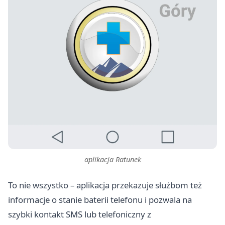
aplikacja Ratunek
To nie wszystko – aplikacja przekazuje służbom też
informacje o stanie baterii telefonu i pozwala na
szybki kontakt SMS lub telefoniczny z