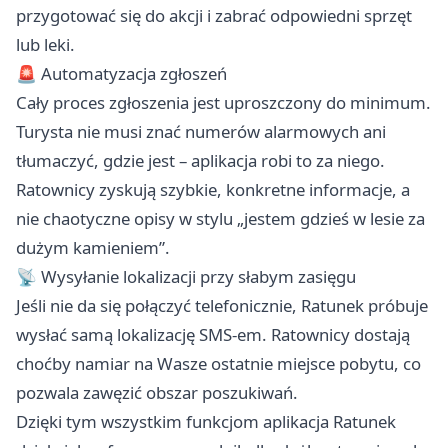
przygotować się do akcji i zabrać odpowiedni sprzęt
lub leki.
🚨 Automatyzacja zgłoszeń
Cały proces zgłoszenia jest uproszczony do minimum.
Turysta nie musi znać numerów alarmowych ani
tłumaczyć, gdzie jest – aplikacja robi to za niego.
Ratownicy zyskują szybkie, konkretne informacje, a
nie chaotyczne opisy w stylu „jestem gdzieś w lesie za
dużym kamieniem”.
📡 Wysyłanie lokalizacji przy słabym zasięgu
Jeśli nie da się połączyć telefonicznie, Ratunek próbuje
wysłać samą lokalizację SMS-em. Ratownicy dostają
choćby namiar na Wasze ostatnie miejsce pobytu, co
pozwala zawęzić obszar poszukiwań.
Dzięki tym wszystkim funkcjom aplikacja Ratunek