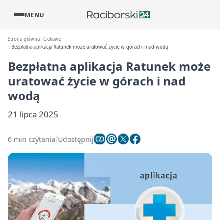
MENU
Strona główna
Ciekawe
Bezpłatna aplikacja Ratunek może uratować życie w górach i nad wodą
Bezpłatna aplikacja Ratunek może
uratować życie w górach i nad
wodą
21 lipca 2025
6 min czytania
Udostępnij