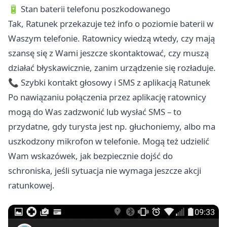
🔋 Stan baterii telefonu poszkodowanego
Tak, Ratunek przekazuje też info o poziomie baterii w
Waszym telefonie. Ratownicy wiedzą wtedy, czy mają
szansę się z Wami jeszcze skontaktować, czy muszą
działać błyskawicznie, zanim urządzenie się rozładuje.
📞 Szybki kontakt głosowy i SMS z aplikacją Ratunek
Po nawiązaniu połączenia przez aplikację ratownicy
mogą do Was zadzwonić lub wysłać SMS – to
przydatne, gdy turysta jest np. głuchoniemy, albo ma
uszkodzony mikrofon w telefonie. Mogą też udzielić
Wam wskazówek, jak bezpiecznie dojść do
schroniska, jeśli sytuacja nie wymaga jeszcze akcji
ratunkowej.