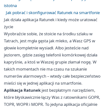
istotna
Jak pobrać i skonfigurować Ratunek na smartfonie
Jak działa aplikacja Ratunek i kiedy może uratować
życie
Wyobraźcie sobie, że stoicie na środku szlaku w
Tatrach, jest mgła gęsta jak mleko, a Wasz GPS w
głowie kompletnie wysiadł. Albo jesteście nad
jeziorem, gdzie zasięg telefonii komórkowej działa
kapryśnie, a ktoś w Waszej grupie złamał nogę. W
takich momentach nie ma czasu na szukanie
numerów alarmowych – wtedy całe bezpieczeństwo
mieści się w jednej aplikacji na smartfonie.
Aplikacja Ratunek
jest bezpłatnym narzędziem,
które błyskawicznie łączy Was z ratownikami GOPR,
TOPR, WOPR i MOPR. To jedyna aplikacja oficjalnie