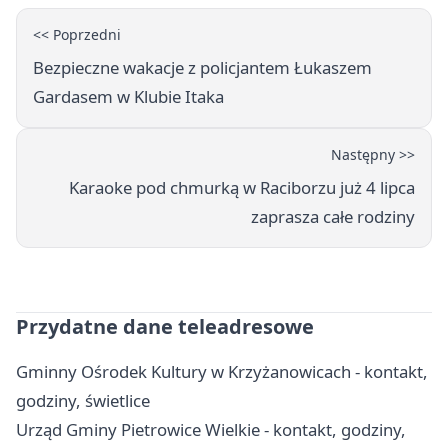
<< Poprzedni
Bezpieczne wakacje z policjantem Łukaszem
Gardasem w Klubie Itaka
Następny >>
Karaoke pod chmurką w Raciborzu już 4 lipca
zaprasza całe rodziny
Przydatne dane teleadresowe
Gminny Ośrodek Kultury w Krzyżanowicach - kontakt,
godziny, świetlice
Urząd Gminy Pietrowice Wielkie - kontakt, godziny,