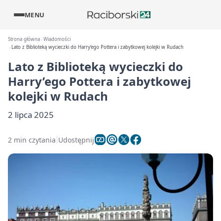
MENU
Strona główna
Wiadomości
Lato z Biblioteką wycieczki do Harry’ego Pottera i zabytkowej kolejki w Rudach
Lato z Biblioteką wycieczki do
Harry’ego Pottera i zabytkowej
kolejki w Rudach
2 lipca 2025
2 min czytania
Udostępnij