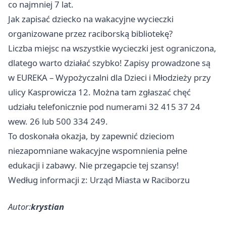
co najmniej 7 lat.
Jak zapisać dziecko na wakacyjne wycieczki
organizowane przez raciborską bibliotekę?
Liczba miejsc na wszystkie wycieczki jest ograniczona,
dlatego warto działać szybko! Zapisy prowadzone są
w EUREKA – Wypożyczalni dla Dzieci i Młodzieży przy
ulicy Kasprowicza 12. Można tam zgłaszać chęć
udziału telefonicznie pod numerami 32 415 37 24
wew. 26 lub 500 334 249.
To doskonała okazja, by zapewnić dzieciom
niezapomniane wakacyjne wspomnienia pełne
edukacji i zabawy. Nie przegapcie tej szansy!
Według informacji z: Urząd Miasta w Raciborzu
Autor:
krystian