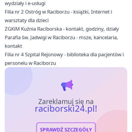
wydziały i e-usługi
Filia nr 2 Ostróg w Raciborzu - książki, Internet i
warsztaty dla dzieci
ZGKiM Kuźnia Raciborska - kontakt, godziny, działy
Parafia św. Jadwigi w Raciborzu - msze, kancelaria,
kontakt
Filia nr 4 Szpital Rejonowy - biblioteka dla pacjentów i
personelu w Raciborzu
Zareklamuj się na
raciborski24.pl!
SPRAWDŹ SZCZEGÓŁY