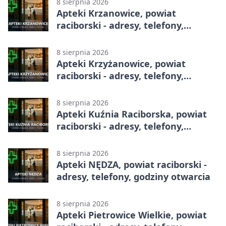
8 sierpnia 2026
Apteki Krzanowice, powiat
raciborski - adresy, telefony,
godziny otwarcia
8 sierpnia 2026
Apteki Krzyżanowice, powiat
raciborski - adresy, telefony,
godziny otwarcia
8 sierpnia 2026
Apteki Kuźnia Raciborska, powiat
raciborski - adresy, telefony,
godziny otwarcia
8 sierpnia 2026
Apteki NĘDZA, powiat raciborski -
adresy, telefony, godziny otwarcia
8 sierpnia 2026
Apteki Pietrowice Wielkie, powiat