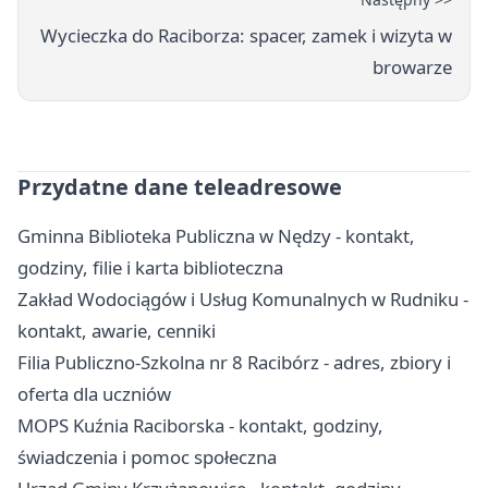
Wycieczka do Raciborza: spacer, zamek i wizyta w
browarze
Przydatne dane teleadresowe
Gminna Biblioteka Publiczna w Nędzy - kontakt,
godziny, filie i karta biblioteczna
Zakład Wodociągów i Usług Komunalnych w Rudniku -
kontakt, awarie, cenniki
Filia Publiczno-Szkolna nr 8 Racibórz - adres, zbiory i
oferta dla uczniów
MOPS Kuźnia Raciborska - kontakt, godziny,
świadczenia i pomoc społeczna