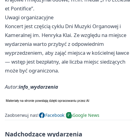
et Pontifice”.
Uwagi organizacyjne
Koncert jest częścią cyklu Dni Muzyki Organowej i
Kameralnej im. Henryka Klai. Ze względu na miejsce
wydarzenia warto przybyć z odpowiednim
wyprzedzeniem, aby zająć miejsca w kościelnej ławce
— wstęp jest bezpłatny, ale liczba miejsc siedzących
może być ograniczona.
Autor:
info_wydarzenia
Zaobserwuj nas!
Facebook
Google News
Nadchodzące wydarzenia