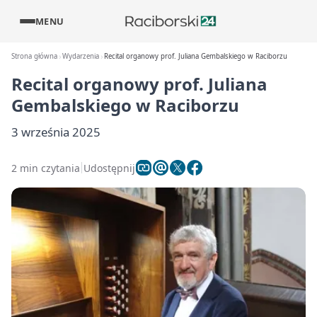
MENU
Strona główna
Wydarzenia
Recital organowy prof. Juliana Gembalskiego w Raciborzu
Recital organowy prof. Juliana
Gembalskiego w Raciborzu
3 września 2025
2 min czytania
Udostępnij