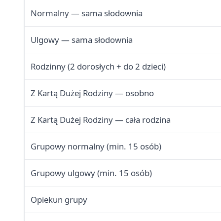
Normalny — sama słodownia
Ulgowy — sama słodownia
Rodzinny (2 dorosłych + do 2 dzieci)
Z Kartą Dużej Rodziny — osobno
Z Kartą Dużej Rodziny — cała rodzina
Grupowy normalny (min. 15 osób)
Grupowy ulgowy (min. 15 osób)
Opiekun grupy