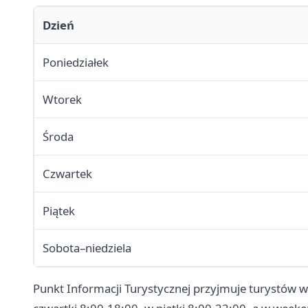
Dzień
Poniedziałek
Wtorek
Środa
Czwartek
Piątek
Sobota–niedziela
Punkt Informacji Turystycznej przyjmuje turystów w