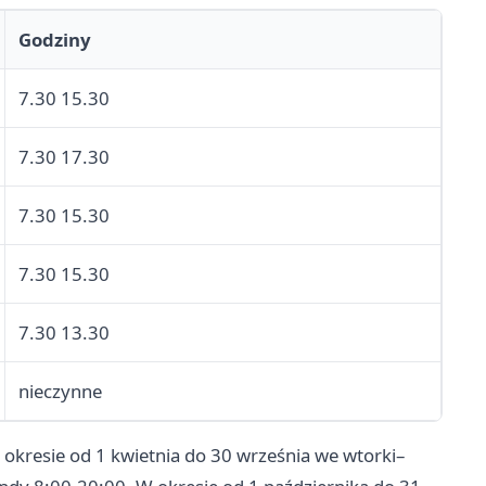
Godziny
7.30 15.30
7.30 17.30
7.30 15.30
7.30 15.30
7.30 13.30
nieczynne
 okresie od 1 kwietnia do 30 września we wtorki–