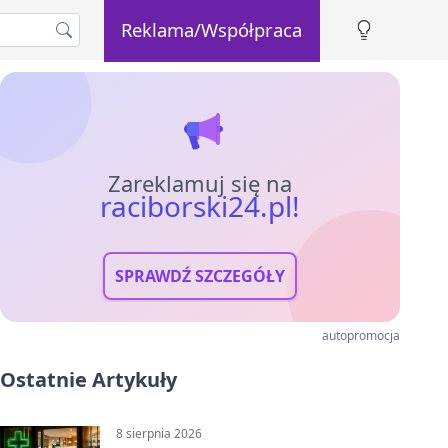
Reklama/Współpraca
Zareklamuj się na
raciborski24.pl!
SPRAWDŹ SZCZEGÓŁY
autopromocja
Ostatnie Artykuły
8 sierpnia 2026