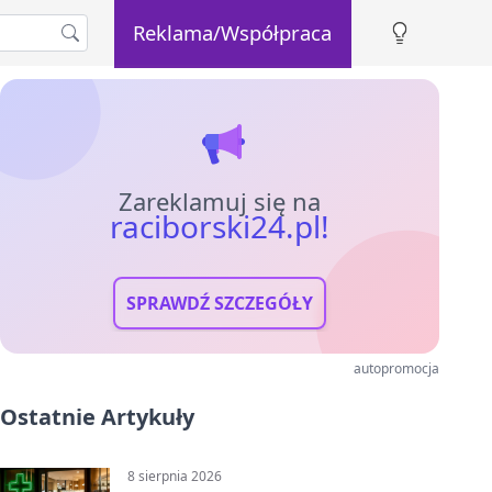
Reklama/Współpraca
Zareklamuj się na
raciborski24.pl!
SPRAWDŹ SZCZEGÓŁY
autopromocja
Ostatnie Artykuły
8 sierpnia 2026