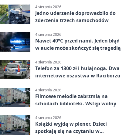
4 sierpnia 2026
Jedno uderzenie doprowadziło do
zderzenia trzech samochodów
4 sierpnia 2026
Nawet 40°C przed nami. Jeden błąd
w aucie może skończyć się tragedią
4 sierpnia 2026
Telefon za 1300 zł i hulajnoga. Dwa
internetowe oszustwa w Raciborzu
4 sierpnia 2026
Filmowe melodie zabrzmią na
schodach biblioteki. Wstęp wolny
4 sierpnia 2026
Książki wyjdą w plener. Dzieci
spotkają się na czytaniu w