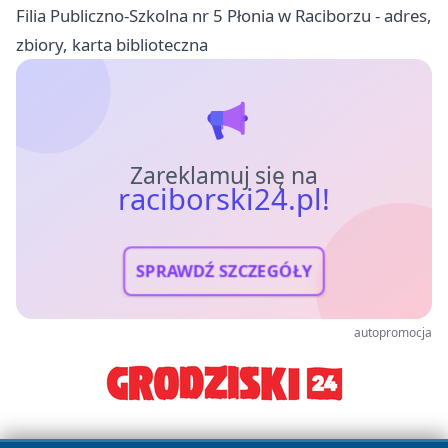
Filia Publiczno-Szkolna nr 5 Płonia w Raciborzu - adres,
zbiory, karta biblioteczna
Zareklamuj się na
raciborski24.pl!
SPRAWDŹ SZCZEGÓŁY
autopromocja