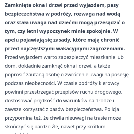
Zamknięte okna i drzwi przed wyjazdem, pasy
bezpieczeństwa w podróży, rozwaga nad wodą
oraz stała uwaga nad dziećmi mogą przesądzić o
tym, czy letni wypoczynek minie spokojnie. W
apelu pojawiają się zasady, które mają chronić
przed najczęstszymi wakacyjnymi zagrożeniami.
Przed wyjazdem warto zabezpieczyć mieszkanie lub
dom, dokładnie zamknąć okna i drzwi, a także
poprosić zaufaną osobę o zwrócenie uwagi na posesję
podczas nieobecności. W czasie podróży kierowcy
powinni przestrzegać przepisów ruchu drogowego,
dostosować prędkość do warunków na drodze i
zawsze korzystać z pasów bezpieczeństwa. Policja
przypomina też, że chwila nieuwagi na trasie może
skończyć się bardzo źle, nawet przy krótkim