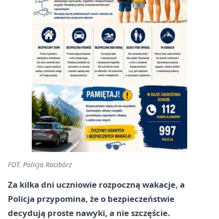
FOT. Policja Racibórz
Za kilka dni uczniowie rozpoczną wakacje, a
Policja przypomina, że o bezpieczeństwie
decydują proste nawyki, a nie szczęście.