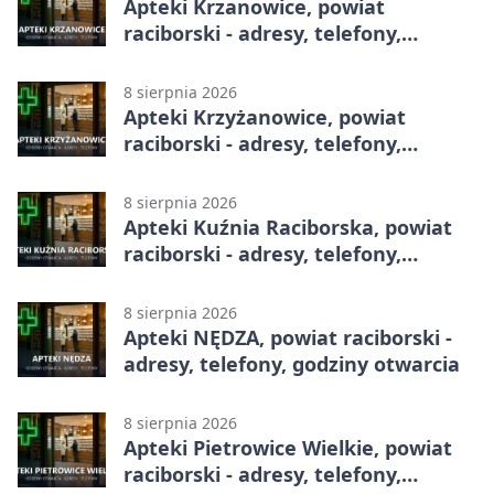
Apteki Krzanowice, powiat
raciborski - adresy, telefony,
godziny otwarcia
8 sierpnia 2026
Apteki Krzyżanowice, powiat
raciborski - adresy, telefony,
godziny otwarcia
8 sierpnia 2026
Apteki Kuźnia Raciborska, powiat
raciborski - adresy, telefony,
godziny otwarcia
8 sierpnia 2026
Apteki NĘDZA, powiat raciborski -
adresy, telefony, godziny otwarcia
8 sierpnia 2026
Apteki Pietrowice Wielkie, powiat
raciborski - adresy, telefony,