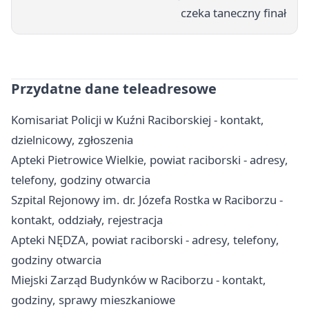
czeka taneczny finał
Przydatne dane teleadresowe
Komisariat Policji w Kuźni Raciborskiej - kontakt,
dzielnicowy, zgłoszenia
Apteki Pietrowice Wielkie, powiat raciborski - adresy,
telefony, godziny otwarcia
Szpital Rejonowy im. dr. Józefa Rostka w Raciborzu -
kontakt, oddziały, rejestracja
Apteki NĘDZA, powiat raciborski - adresy, telefony,
godziny otwarcia
Miejski Zarząd Budynków w Raciborzu - kontakt,
godziny, sprawy mieszkaniowe