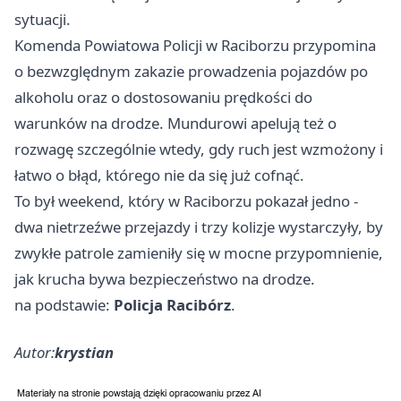
sytuacji.
Komenda Powiatowa Policji w Raciborzu przypomina
o bezwzględnym zakazie prowadzenia pojazdów po
alkoholu oraz o dostosowaniu prędkości do
warunków na drodze. Mundurowi apelują też o
rozwagę szczególnie wtedy, gdy ruch jest wzmożony i
łatwo o błąd, którego nie da się już cofnąć.
To był weekend, który w Raciborzu pokazał jedno -
dwa nietrzeźwe przejazdy i trzy kolizje wystarczyły, by
zwykłe patrole zamieniły się w mocne przypomnienie,
jak krucha bywa bezpieczeństwo na drodze.
na podstawie:
Policja Racibórz
.
Autor:
krystian