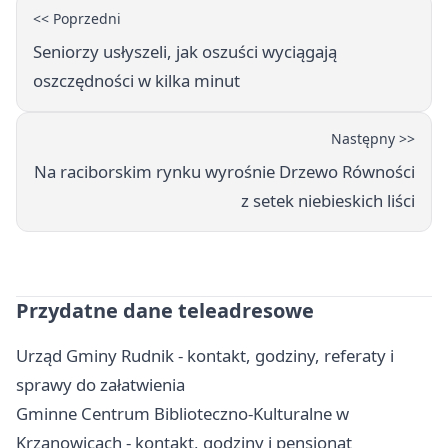
<< Poprzedni
Seniorzy usłyszeli, jak oszuści wyciągają
oszczędności w kilka minut
Następny >>
Na raciborskim rynku wyrośnie Drzewo Równości
z setek niebieskich liści
Przydatne dane teleadresowe
Urząd Gminy Rudnik - kontakt, godziny, referaty i
sprawy do załatwienia
Gminne Centrum Biblioteczno-Kulturalne w
Krzanowicach - kontakt, godziny i pensjonat