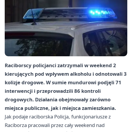
Raciborscy policjanci zatrzymali w weekend 2
kierujących pod wpływem alkoholu i odnotowali 3
kolizje drogowe. W sumie mundurowi podjęli 71
interwencji i przeprowadzili 86 kontroli
drogowych. Działania obejmowały zarówno
miejsca publiczne, jak i miejsca zamieszkania.
Jak podaje raciborska Policja, funkcjonariusze z
Raciborza pracowali przez cały weekend nad