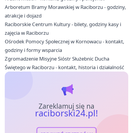
Arboretum Bramy Morawskiej w Raciborzu - godziny,
atrakcje i dojazd
Raciborskie Centrum Kultury - bilety, godziny kasy i
zajęcia w Raciborzu
Ośrodek Pomocy Społecznej w Kornowacu - kontakt,
godziny i formy wsparcia
Zgromadzenie Misyjne Sióstr Służebnic Ducha
Świętego w Raciborzu - kontakt, historia i działalność
Zareklamuj się na
raciborski24.pl!