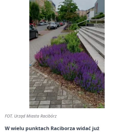
FOT. Urząd Miasta Racibórz
W wielu punktach Raciborza widać już