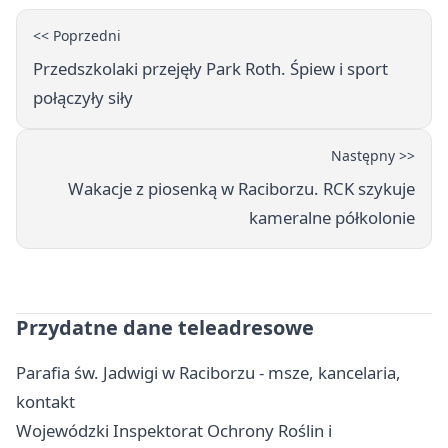
<< Poprzedni
Przedszkolaki przejęły Park Roth. Śpiew i sport
połączyły siły
Następny >>
Wakacje z piosenką w Raciborzu. RCK szykuje
kameralne półkolonie
Przydatne dane teleadresowe
Parafia św. Jadwigi w Raciborzu - msze, kancelaria,
kontakt
Wojewódzki Inspektorat Ochrony Roślin i