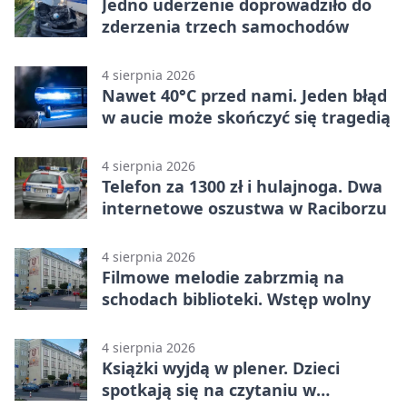
Jedno uderzenie doprowadziło do
zderzenia trzech samochodów
4 sierpnia 2026
Nawet 40°C przed nami. Jeden błąd
w aucie może skończyć się tragedią
4 sierpnia 2026
Telefon za 1300 zł i hulajnoga. Dwa
internetowe oszustwa w Raciborzu
4 sierpnia 2026
Filmowe melodie zabrzmią na
schodach biblioteki. Wstęp wolny
4 sierpnia 2026
Książki wyjdą w plener. Dzieci
spotkają się na czytaniu w