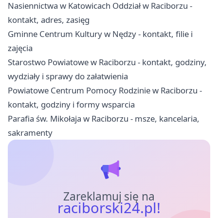
Nasiennictwa w Katowicach Oddział w Raciborzu -
kontakt, adres, zasięg
Gminne Centrum Kultury w Nędzy - kontakt, filie i
zajęcia
Starostwo Powiatowe w Raciborzu - kontakt, godziny,
wydziały i sprawy do załatwienia
Powiatowe Centrum Pomocy Rodzinie w Raciborzu -
kontakt, godziny i formy wsparcia
Parafia św. Mikołaja w Raciborzu - msze, kancelaria,
sakramenty
Zareklamuj się na
raciborski24.pl!