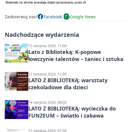
Zaobserwuj nas!
Facebook
Google News
Nadchodzące wydarzenia
12 sierpnia 2026, 11:00
Lato z Biblioteką: K-popowe
łowczynie talentów – taniec i sztuka
12 sierpnia 2026, 11:00
LATO Z BIBLIOTEKĄ: warsztaty
czekoladowe dla dzieci
18 sierpnia 2026, 08:00
LATO Z BIBLIOTEKĄ: wycieczka do
FUNZEUM – światło i zabawa
21 sierpnia 2026, 07:30