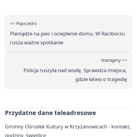
<< Poprzedni
Pieniądze na piec i ocieplenie domu. W Raciborzu
rusza ważne spotkanie
Następny >>
Policja ruszyła nad wodę. Sprawdza miejsca,
gdzie łatwo o tragedię
Przydatne dane teleadresowe
Gminny Ośrodek Kultury w Krzyżanowicach - kontakt,
godziny, świetlice