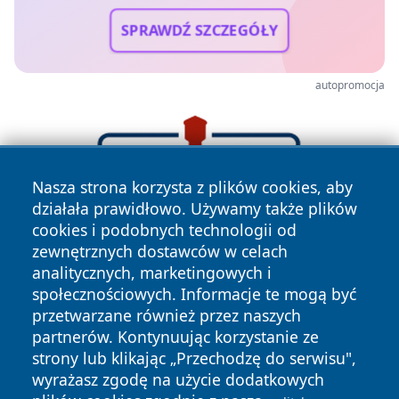
SPRAWDŹ SZCZEGÓŁY
autopromocja
Nasza strona korzysta z plików cookies, aby
działała prawidłowo. Używamy także plików
cookies i podobnych technologii od
zewnętrznych dostawców w celach
analitycznych, marketingowych i
społecznościowych. Informacje te mogą być
przetwarzane również przez naszych
partnerów. Kontynuując korzystanie ze
strony lub klikając „Przechodzę do serwisu",
wyrażasz zgodę na użycie dodatkowych