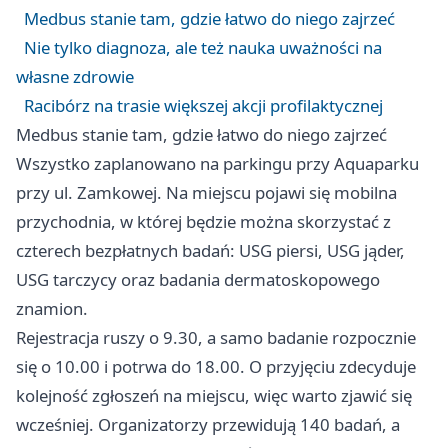
Medbus stanie tam, gdzie łatwo do niego zajrzeć
Nie tylko diagnoza, ale też nauka uważności na
własne zdrowie
Racibórz na trasie większej akcji profilaktycznej
Medbus stanie tam, gdzie łatwo do niego zajrzeć
Wszystko zaplanowano na parkingu przy Aquaparku
przy ul. Zamkowej. Na miejscu pojawi się mobilna
przychodnia, w której będzie można skorzystać z
czterech bezpłatnych badań: USG piersi, USG jąder,
USG tarczycy oraz badania dermatoskopowego
znamion.
Rejestracja ruszy o 9.30, a samo badanie rozpocznie
się o 10.00 i potrwa do 18.00. O przyjęciu zdecyduje
kolejność zgłoszeń na miejscu, więc warto zjawić się
wcześniej. Organizatorzy przewidują 140 badań, a