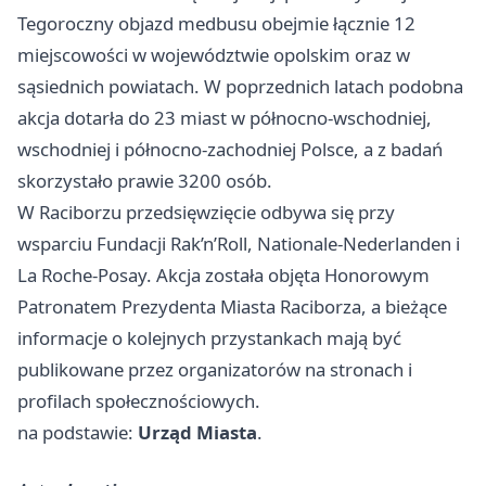
Tegoroczny objazd medbusu obejmie łącznie 12
miejscowości w województwie opolskim oraz w
sąsiednich powiatach. W poprzednich latach podobna
akcja dotarła do 23 miast w północno-wschodniej,
wschodniej i północno-zachodniej Polsce, a z badań
skorzystało prawie 3200 osób.
W Raciborzu przedsięwzięcie odbywa się przy
wsparciu Fundacji Rak’n’Roll, Nationale-Nederlanden i
La Roche-Posay. Akcja została objęta Honorowym
Patronatem Prezydenta Miasta Raciborza, a bieżące
informacje o kolejnych przystankach mają być
publikowane przez organizatorów na stronach i
profilach społecznościowych.
na podstawie:
Urząd Miasta
.