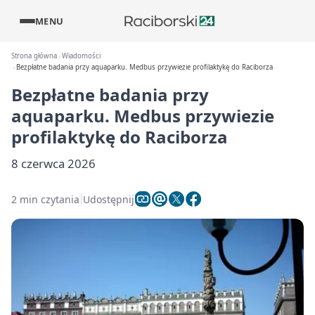
MENU
Strona główna
Wiadomości
Bezpłatne badania przy aquaparku. Medbus przywiezie profilaktykę do Raciborza
Bezpłatne badania przy
aquaparku. Medbus przywiezie
profilaktykę do Raciborza
8 czerwca 2026
2 min czytania
Udostępnij