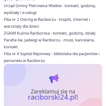
Urząd Gminy Pietrowice Wielkie - kontakt, godziny,
wydziały i e-usługi
Filia nr 2 Ostróg w Raciborzu - książki, Internet i
warsztaty dla dzieci
ZGKiM Kuźnia Raciborska - kontakt, godziny, działy
Parafia św. Jadwigi w Raciborzu - msze, kancelaria,
kontakt
Filia nr 4 Szpital Rejonowy - biblioteka dla pacjentów i
personelu w Raciborzu
Zareklamuj się na
raciborski24.pl!