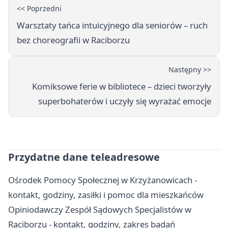
<< Poprzedni
Warsztaty tańca intuicyjnego dla seniorów – ruch
bez choreografii w Raciborzu
Następny >>
Komiksowe ferie w bibliotece – dzieci tworzyły
superbohaterów i uczyły się wyrażać emocje
Przydatne dane teleadresowe
Ośrodek Pomocy Społecznej w Krzyżanowicach -
kontakt, godziny, zasiłki i pomoc dla mieszkańców
Opiniodawczy Zespół Sądowych Specjalistów w
Raciborzu - kontakt, godziny, zakres badań