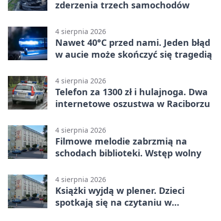
zderzenia trzech samochodów
4 sierpnia 2026
Nawet 40°C przed nami. Jeden błąd
w aucie może skończyć się tragedią
4 sierpnia 2026
Telefon za 1300 zł i hulajnoga. Dwa
internetowe oszustwa w Raciborzu
4 sierpnia 2026
Filmowe melodie zabrzmią na
schodach biblioteki. Wstęp wolny
4 sierpnia 2026
Książki wyjdą w plener. Dzieci
spotkają się na czytaniu w
Raciborzu