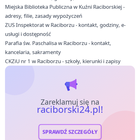
Miejska Biblioteka Publiczna w Kuźni Raciborskiej -
adresy, filie, zasady wypożyczeń
ZUS Inspektorat w Raciborzu - kontakt, godziny, e-
usługi i dostępność
Parafia św. Paschalisa w Raciborzu - kontakt,
kancelaria, sakramenty
CKZiU nr 1 w Raciborzu - szkoły, kierunki i zapisy
Zareklamuj się na
raciborski24.pl!
SPRAWDŹ SZCZEGÓŁY