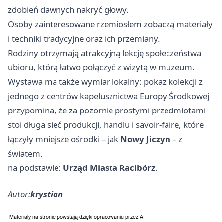
zdobień dawnych nakryć głowy.
Osoby zainteresowane rzemiosłem zobaczą materiały
i techniki tradycyjne oraz ich przemiany.
Rodziny otrzymają atrakcyjną lekcję społeczeństwa
ubioru, którą łatwo połączyć z wizytą w muzeum.
Wystawa ma także wymiar lokalny: pokaz kolekcji z
jednego z centrów kapelusznictwa Europy Środkowej
przypomina, że za pozornie prostymi przedmiotami
stoi długa sieć produkcji, handlu i savoir‑faire, które
łączyły mniejsze ośrodki – jak
Nowy Jiczyn
– z
światem.
na podstawie:
Urząd Miasta Racibórz
.
Autor:
krystian