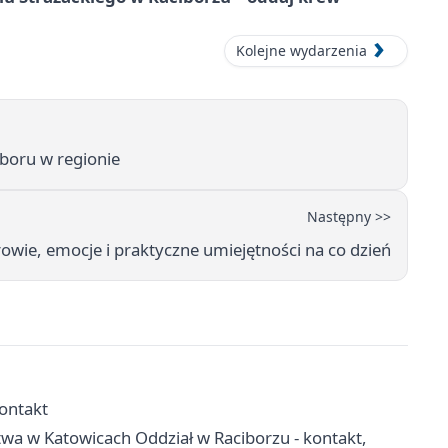
Kolejne wydarzenia
boru w regionie
Następny >>
rowie, emocje i praktyczne umiejętności na co dzień
kontakt
wa w Katowicach Oddział w Raciborzu - kontakt,