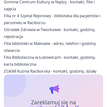
Gminne Centrum Kultury w Nędzy - kontakt, filie i
zajęcia
Filia nr 4 Szpital Rejonowy - biblioteka dla pacjentów i
personelu w Raciborzu
Ośrodek Zdrowia w Tworkowie - kontakt, godziny,
rejestracja
Filia biblioteki w Makowie - adres, telefon i godziny
otwarcia
Filia Biblioteczna w Łubowicach - kontakt, godziny,
karta biblioteczna
ZGKiM Kuźnia Raciborska - kontakt, godziny, działy
Zareklamuj się na