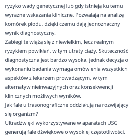
ryzyko wady genetycznej lub gdy istnieją ku temu
wyraźne wskazania kliniczne. Pozwalają na analizę
komórek płodu, dzięki czemu dają jednoznaczny
wynik diagnostyczny.
Zabiegi te wiążą się z niewielkim, lecz realnym
ryzykiem powikłań, w tym utraty ciąży. Skuteczność
diagnostyczna jest bardzo wysoka, jednak decyzja o
wykonaniu badania wymaga omówienia wszystkich
aspektów z lekarzem prowadzącym, w tym
alternatyw nieinwazyjnych oraz konsekwencji
klinicznych możliwych wyników.
Jak fale ultrasonograficzne oddziałują na rozwijający
się organizm?
Ultradźwięki wykorzystywane w aparatach USG
generują fale dźwiękowe o wysokiej częstotliwości,