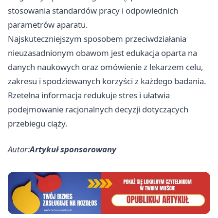
stosowania standardów pracy i odpowiednich
parametrów aparatu.
Najskuteczniejszym sposobem przeciwdziałania
nieuzasadnionym obawom jest edukacja oparta na
danych naukowych oraz omówienie z lekarzem celu,
zakresu i spodziewanych korzyści z każdego badania.
Rzetelna informacja redukuje stres i ułatwia
podejmowanie racjonalnych decyzji dotyczących
przebiegu ciąży.
Autor:
Artykuł sponsorowany