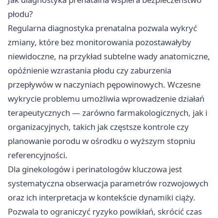
płodu?
Regularna diagnostyka prenatalna pozwala wykryć
zmiany, które bez monitorowania pozostawałyby
niewidoczne, na przykład subtelne wady anatomiczne,
opóźnienie wzrastania płodu czy zaburzenia
przepływów w naczyniach pępowinowych. Wczesne
wykrycie problemu umożliwia wprowadzenie działań
terapeutycznych — zarówno farmakologicznych, jak i
organizacyjnych, takich jak częstsze kontrole czy
planowanie porodu w ośrodku o wyższym stopniu
referencyjności.
Dla ginekologów i perinatologów kluczowa jest
systematyczna obserwacja parametrów rozwojowych
oraz ich interpretacja w kontekście dynamiki ciąży.
Pozwala to ograniczyć ryzyko powikłań, skrócić czas