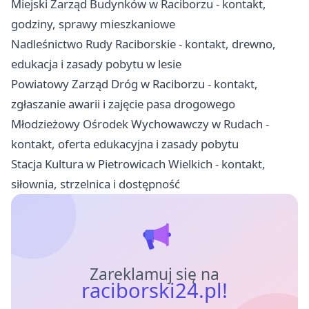
Miejski Zarząd Budynków w Raciborzu - kontakt,
godziny, sprawy mieszkaniowe
Nadleśnictwo Rudy Raciborskie - kontakt, drewno,
edukacja i zasady pobytu w lesie
Powiatowy Zarząd Dróg w Raciborzu - kontakt,
zgłaszanie awarii i zajęcie pasa drogowego
Młodzieżowy Ośrodek Wychowawczy w Rudach -
kontakt, oferta edukacyjna i zasady pobytu
Stacja Kultura w Pietrowicach Wielkich - kontakt,
siłownia, strzelnica i dostępność
Zareklamuj się na
raciborski24.pl!