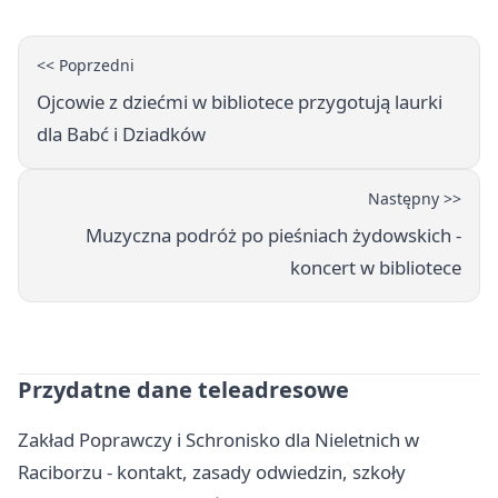
<< Poprzedni
Ojcowie z dziećmi w bibliotece przygotują laurki
dla Babć i Dziadków
Następny >>
Muzyczna podróż po pieśniach żydowskich -
koncert w bibliotece
Przydatne dane teleadresowe
Zakład Poprawczy i Schronisko dla Nieletnich w
Raciborzu - kontakt, zasady odwiedzin, szkoły