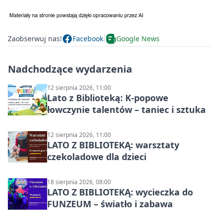
Zaobserwuj nas!
Facebook
Google News
Nadchodzące wydarzenia
12 sierpnia 2026, 11:00
Lato z Biblioteką: K-popowe
łowczynie talentów – taniec i sztuka
12 sierpnia 2026, 11:00
LATO Z BIBLIOTEKĄ: warsztaty
czekoladowe dla dzieci
18 sierpnia 2026, 08:00
LATO Z BIBLIOTEKĄ: wycieczka do
FUNZEUM – światło i zabawa