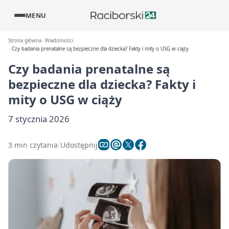
MENU
Strona główna
Wiadomości
Czy badania prenatalne są bezpieczne dla dziecka? Fakty i mity o USG w ciąży
Czy badania prenatalne są
bezpieczne dla dziecka? Fakty i
mity o USG w ciąży
7 stycznia 2026
3 min czytania
Udostępnij