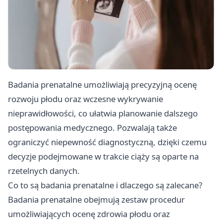
Badania prenatalne umożliwiają precyzyjną ocenę
rozwoju płodu oraz wczesne wykrywanie
nieprawidłowości, co ułatwia planowanie dalszego
postępowania medycznego. Pozwalają także
ograniczyć niepewność diagnostyczną, dzięki czemu
decyzje podejmowane w trakcie ciąży są oparte na
rzetelnych danych.
Co to są badania prenatalne i dlaczego są zalecane?
Badania prenatalne obejmują zestaw procedur
umożliwiających ocenę zdrowia płodu oraz