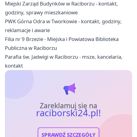
Miejski Zarząd Budynków w Raciborzu - kontakt,
godziny, sprawy mieszkaniowe
PWK Górna Odra w Tworkowie - kontakt, godziny,
reklamacje i awarie
Filia nr 9 Brzezie - Miejska i Powiatowa Biblioteka
Publiczna w Raciborzu
Parafia św. Jadwigi w Raciborzu - msze, kancelaria,
kontakt
Zareklamuj się na
raciborski24.pl!
SPRAWDŹ SZCZEGÓŁY