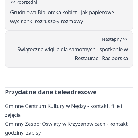
<< Poprzedni
Grudniowa Biblioteka kobiet - jak papierowe
wycinanki rozruszały rozmowy
Następny >>
Świąteczna wigilia dla samotnych - spotkanie w
Restauracji Raciborska
Przydatne dane teleadresowe
Gminne Centrum Kultury w Nędzy - kontakt, filie i
zajęcia
Gminny Zespół Oświaty w Krzyżanowicach - kontakt,
godziny, zapisy