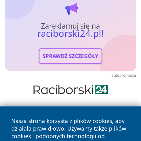
Zareklamuj się na
raciborski24.pl!
SPRAWDŹ SZCZEGÓŁY
autopromocja
Nasza strona korzysta z plików cookies, aby
działała prawidłowo. Używamy także plików
cookies i podobnych technologii od