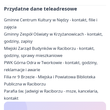
Przydatne dane teleadresowe
Gminne Centrum Kultury w Nędzy - kontakt, filie i
zajęcia
Gminny Zespół Oświaty w Krzyżanowicach - kontakt,
godziny, zapisy
Miejski Zarząd Budynków w Raciborzu - kontakt,
godziny, sprawy mieszkaniowe
PWK Górna Odra w Tworkowie - kontakt, godziny,
reklamacje i awarie
Filia nr 9 Brzezie - Miejska i Powiatowa Biblioteka
Publiczna w Raciborzu
Parafia św. Jadwigi w Raciborzu - msze, kancelaria,
kontakt