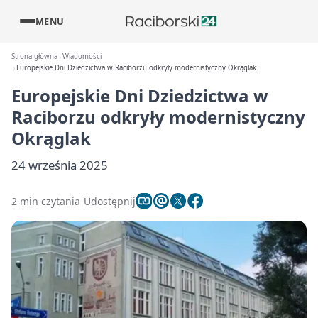
MENU
Strona główna
Wiadomości
Europejskie Dni Dziedzictwa w Raciborzu odkryły modernistyczny Okrąglak
Europejskie Dni Dziedzictwa w
Raciborzu odkryły modernistyczny
Okrąglak
24 września 2025
2 min czytania
Udostępnij