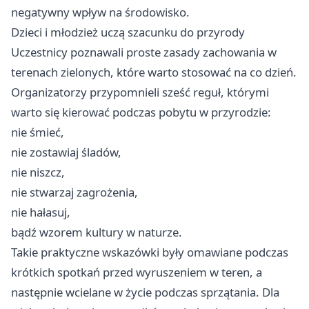
negatywny wpływ na środowisko.
Dzieci i młodzież uczą szacunku do przyrody
Uczestnicy poznawali proste zasady zachowania w
terenach zielonych, które warto stosować na co dzień.
Organizatorzy przypomnieli sześć reguł, którymi
warto się kierować podczas pobytu w przyrodzie:
nie śmieć,
nie zostawiaj śladów,
nie niszcz,
nie stwarzaj zagrożenia,
nie hałasuj,
bądź wzorem kultury w naturze.
Takie praktyczne wskazówki były omawiane podczas
krótkich spotkań przed wyruszeniem w teren, a
następnie wcielane w życie podczas sprzątania. Dla