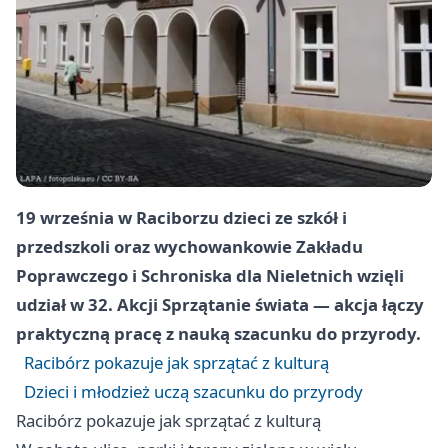
19 września w Raciborzu dzieci ze szkół i
przedszkoli oraz wychowankowie Zakładu
Poprawczego i Schroniska dla Nieletnich wzięli
udział w 32. Akcji Sprzątanie świata — akcja łączy
praktyczną pracę z nauką szacunku do przyrody.
Racibórz pokazuje jak sprzątać z kulturą
Dzieci i młodzież uczą szacunku do przyrody
Racibórz pokazuje jak sprzątać z kulturą