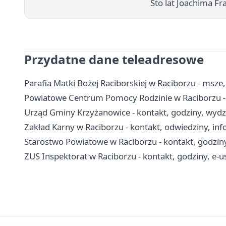
Sto lat Joachima Fra
Przydatne dane teleadresowe
Parafia Matki Bożej Raciborskiej w Raciborzu - msze
Powiatowe Centrum Pomocy Rodzinie w Raciborzu - 
Urząd Gminy Krzyżanowice - kontakt, godziny, wydzi
Zakład Karny w Raciborzu - kontakt, odwiedziny, inf
Starostwo Powiatowe w Raciborzu - kontakt, godziny
ZUS Inspektorat w Raciborzu - kontakt, godziny, e-u