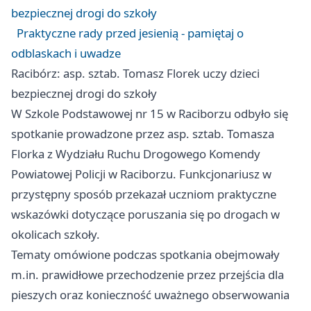
bezpiecznej drogi do szkoły
Praktyczne rady przed jesienią - pamiętaj o
odblaskach i uwadze
Racibórz: asp. sztab. Tomasz Florek uczy dzieci
bezpiecznej drogi do szkoły
W Szkole Podstawowej nr 15 w Raciborzu odbyło się
spotkanie prowadzone przez asp. sztab. Tomasza
Florka z Wydziału Ruchu Drogowego Komendy
Powiatowej Policji w Raciborzu. Funkcjonariusz w
przystępny sposób przekazał uczniom praktyczne
wskazówki dotyczące poruszania się po drogach w
okolicach szkoły.
Tematy omówione podczas spotkania obejmowały
m.in. prawidłowe przechodzenie przez przejścia dla
pieszych oraz konieczność uważnego obserwowania