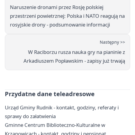
Naruszenie dronami przez Rosję polskiej
przestrzeni powietrznej: Polska i NATO reagują na
rosyjskie drony - podsumowanie informacji
Następny >>
W Raciborzu rusza nauka gry na pianinie z
Arkadiuszem Popławskim - zapisy już trwają
Przydatne dane teleadresowe
Urząd Gminy Rudnik - kontakt, godziny, referaty i
sprawy do załatwienia
Gminne Centrum Biblioteczno-Kulturalne w
Krzanowicach - kontakt, godziny i pensjonat