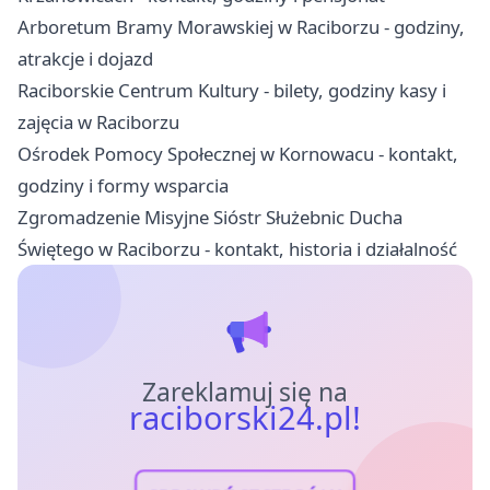
Arboretum Bramy Morawskiej w Raciborzu - godziny,
atrakcje i dojazd
Raciborskie Centrum Kultury - bilety, godziny kasy i
zajęcia w Raciborzu
Ośrodek Pomocy Społecznej w Kornowacu - kontakt,
godziny i formy wsparcia
Zgromadzenie Misyjne Sióstr Służebnic Ducha
Świętego w Raciborzu - kontakt, historia i działalność
Zareklamuj się na
raciborski24.pl!