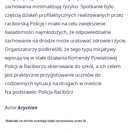
zachowania minimalizują ryzyko. Spotkanie było
częścią działań profilaktycznych realizowanych przez
raciborską Policję i miało na celu zwiększenie
świadomości najmłodszych, że odpowiedzialne
zachowanie na drodze może uratować zdrowie i życie.
Organizatorzy podkreślili, że tego typu inicjatywy
wpisują się w stałe działania Komendy Powiatowej
Policji w Raciborzu skierowane do szkół, a ich celem
jest praktyczne przygotowanie uczniów do
codziennych sytuacji na drogach w mieście.
Na podstawie: Policja Racibórz
Autor:
krystian