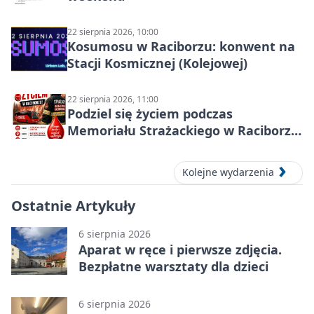
22 sierpnia 2026, 10:00
Kosumosu w Raciborzu: konwent na
Stacji Kosmicznej (Kolejowej)
22 sierpnia 2026, 11:00
Podziel się życiem podczas
Memoriału Strażackiego w Raciborzu
– oddaj krew
Kolejne wydarzenia
Ostatnie Artykuły
6 sierpnia 2026
Aparat w ręce i pierwsze zdjęcia.
Bezpłatne warsztaty dla dzieci
6 sierpnia 2026