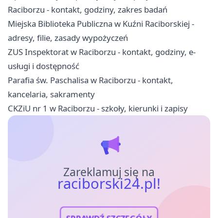
Raciborzu - kontakt, godziny, zakres badań
Miejska Biblioteka Publiczna w Kuźni Raciborskiej -
adresy, filie, zasady wypożyczeń
ZUS Inspektorat w Raciborzu - kontakt, godziny, e-
usługi i dostępność
Parafia św. Paschalisa w Raciborzu - kontakt,
kancelaria, sakramenty
CKZiU nr 1 w Raciborzu - szkoły, kierunki i zapisy
Zareklamuj się na
raciborski24.pl!