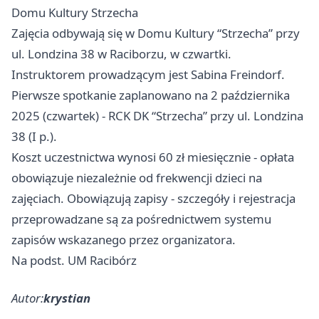
Domu Kultury Strzecha
Zajęcia odbywają się w Domu Kultury “Strzecha” przy
ul. Londzina 38 w Raciborzu, w czwartki.
Instruktorem prowadzącym jest Sabina Freindorf.
Pierwsze spotkanie zaplanowano na 2 października
2025 (czwartek) - RCK DK “Strzecha” przy ul. Londzina
38 (I p.).
Koszt uczestnictwa wynosi 60 zł miesięcznie - opłata
obowiązuje niezależnie od frekwencji dzieci na
zajęciach. Obowiązują zapisy - szczegóły i rejestracja
przeprowadzane są za pośrednictwem systemu
zapisów wskazanego przez organizatora.
Na podst. UM Racibórz
Autor:
krystian