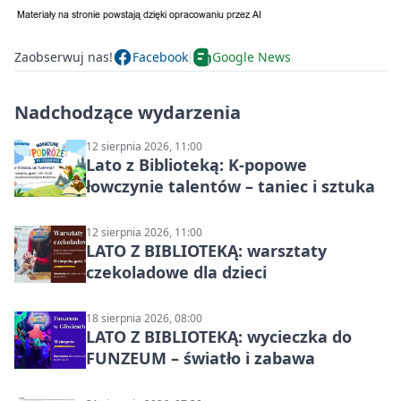
Zaobserwuj nas!
Facebook
Google News
Nadchodzące wydarzenia
12 sierpnia 2026, 11:00
Lato z Biblioteką: K-popowe
łowczynie talentów – taniec i sztuka
12 sierpnia 2026, 11:00
LATO Z BIBLIOTEKĄ: warsztaty
czekoladowe dla dzieci
18 sierpnia 2026, 08:00
LATO Z BIBLIOTEKĄ: wycieczka do
FUNZEUM – światło i zabawa