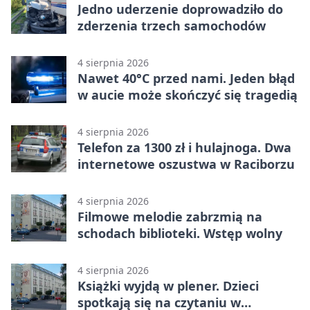
Jedno uderzenie doprowadziło do
zderzenia trzech samochodów
4 sierpnia 2026
Nawet 40°C przed nami. Jeden błąd
w aucie może skończyć się tragedią
4 sierpnia 2026
Telefon za 1300 zł i hulajnoga. Dwa
internetowe oszustwa w Raciborzu
4 sierpnia 2026
Filmowe melodie zabrzmią na
schodach biblioteki. Wstęp wolny
4 sierpnia 2026
Książki wyjdą w plener. Dzieci
spotkają się na czytaniu w