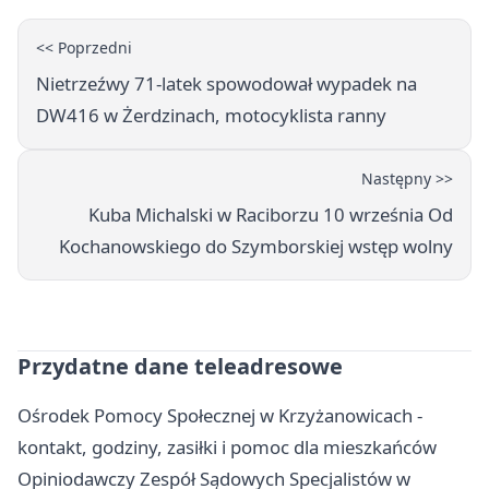
<< Poprzedni
Nietrzeźwy 71-latek spowodował wypadek na
DW416 w Żerdzinach, motocyklista ranny
Następny >>
Kuba Michalski w Raciborzu 10 września Od
Kochanowskiego do Szymborskiej wstęp wolny
Przydatne dane teleadresowe
Ośrodek Pomocy Społecznej w Krzyżanowicach -
kontakt, godziny, zasiłki i pomoc dla mieszkańców
Opiniodawczy Zespół Sądowych Specjalistów w